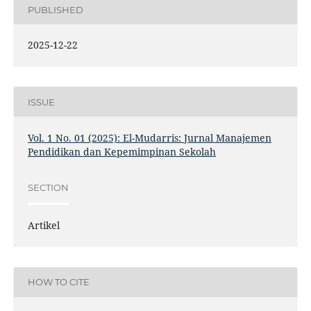
PUBLISHED
2025-12-22
ISSUE
Vol. 1 No. 01 (2025): El-Mudarris: Jurnal Manajemen
Pendidikan dan Kepemimpinan Sekolah
SECTION
Artikel
HOW TO CITE