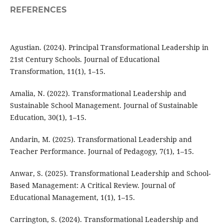
REFERENCES
Agustian. (2024). Principal Transformational Leadership in
21st Century Schools. Journal of Educational
Transformation, 11(1), 1–15.
Amalia, N. (2022). Transformational Leadership and
Sustainable School Management. Journal of Sustainable
Education, 30(1), 1–15.
Andarin, M. (2025). Transformational Leadership and
Teacher Performance. Journal of Pedagogy, 7(1), 1–15.
Anwar, S. (2025). Transformational Leadership and School-
Based Management: A Critical Review. Journal of
Educational Management, 1(1), 1–15.
Carrington, S. (2024). Transformational Leadership and