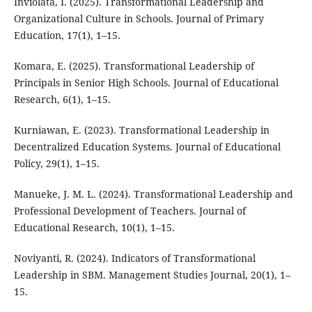
Inviolata, I. (2025). Transformational Leadership and
Organizational Culture in Schools. Journal of Primary
Education, 17(1), 1–15.
Komara, E. (2025). Transformational Leadership of
Principals in Senior High Schools. Journal of Educational
Research, 6(1), 1–15.
Kurniawan, E. (2023). Transformational Leadership in
Decentralized Education Systems. Journal of Educational
Policy, 29(1), 1–15.
Manueke, J. M. L. (2024). Transformational Leadership and
Professional Development of Teachers. Journal of
Educational Research, 10(1), 1–15.
Noviyanti, R. (2024). Indicators of Transformational
Leadership in SBM. Management Studies Journal, 20(1), 1–
15.