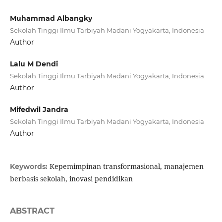
Muhammad Albangky
Sekolah Tinggi Ilmu Tarbiyah Madani Yogyakarta, Indonesia
Author
Lalu M Dendi
Sekolah Tinggi Ilmu Tarbiyah Madani Yogyakarta, Indonesia
Author
Mifedwil Jandra
Sekolah Tinggi Ilmu Tarbiyah Madani Yogyakarta, Indonesia
Author
Kepemimpinan transformasional, manajemen
Keywords:
berbasis sekolah, inovasi pendidikan
ABSTRACT