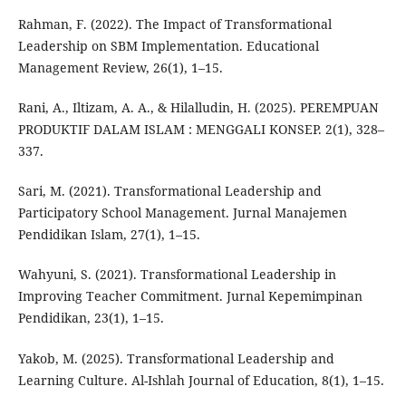
Rahman, F. (2022). The Impact of Transformational
Leadership on SBM Implementation. Educational
Management Review, 26(1), 1–15.
Rani, A., Iltizam, A. A., & Hilalludin, H. (2025). PEREMPUAN
PRODUKTIF DALAM ISLAM : MENGGALI KONSEP. 2(1), 328–
337.
Sari, M. (2021). Transformational Leadership and
Participatory School Management. Jurnal Manajemen
Pendidikan Islam, 27(1), 1–15.
Wahyuni, S. (2021). Transformational Leadership in
Improving Teacher Commitment. Jurnal Kepemimpinan
Pendidikan, 23(1), 1–15.
Yakob, M. (2025). Transformational Leadership and
Learning Culture. Al-Ishlah Journal of Education, 8(1), 1–15.