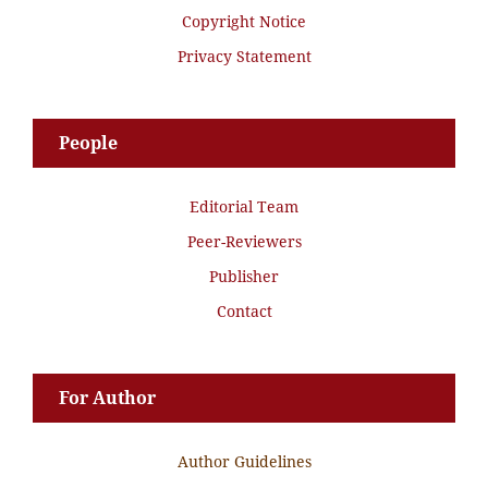
Copyright Notice
Privacy Statement
People
Editorial Team
Peer-Reviewers
Publisher
Contact
For Author
Author Guidelines