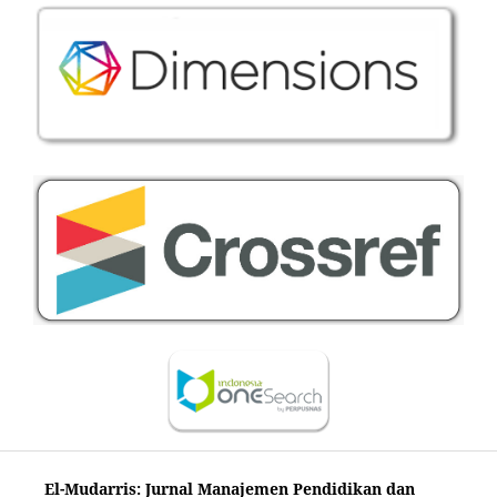
El-Mudarris: Jurnal Manajemen Pendidikan dan