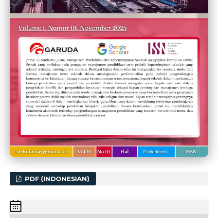
PDF (INDONESIAN)