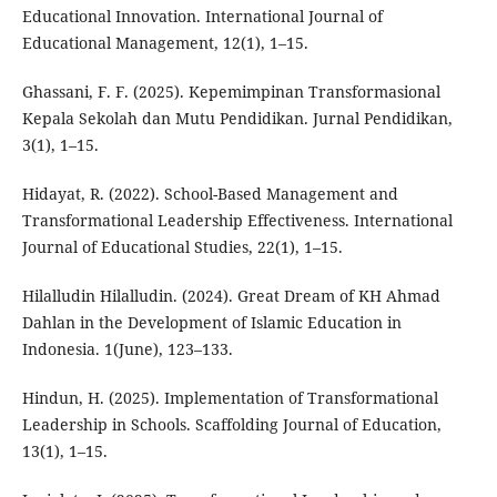
Educational Innovation. International Journal of
Educational Management, 12(1), 1–15.
Ghassani, F. F. (2025). Kepemimpinan Transformasional
Kepala Sekolah dan Mutu Pendidikan. Jurnal Pendidikan,
3(1), 1–15.
Hidayat, R. (2022). School-Based Management and
Transformational Leadership Effectiveness. International
Journal of Educational Studies, 22(1), 1–15.
Hilalludin Hilalludin. (2024). Great Dream of KH Ahmad
Dahlan in the Development of Islamic Education in
Indonesia. 1(June), 123–133.
Hindun, H. (2025). Implementation of Transformational
Leadership in Schools. Scaffolding Journal of Education,
13(1), 1–15.