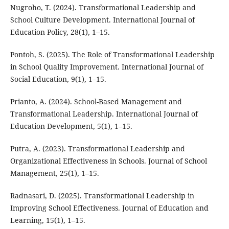
Nugroho, T. (2024). Transformational Leadership and
School Culture Development. International Journal of
Education Policy, 28(1), 1–15.
Pontoh, S. (2025). The Role of Transformational Leadership
in School Quality Improvement. International Journal of
Social Education, 9(1), 1–15.
Prianto, A. (2024). School-Based Management and
Transformational Leadership. International Journal of
Education Development, 5(1), 1–15.
Putra, A. (2023). Transformational Leadership and
Organizational Effectiveness in Schools. Journal of School
Management, 25(1), 1–15.
Radnasari, D. (2025). Transformational Leadership in
Improving School Effectiveness. Journal of Education and
Learning, 15(1), 1–15.