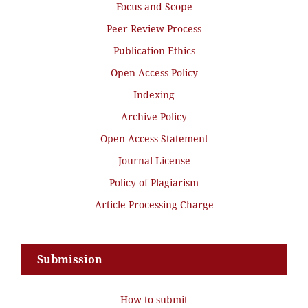
Focus and Scope
Peer Review Process
Publication Ethics
Open Access Policy
Indexing
Archive Policy
Open Access Statement
Journal License
Policy of Plagiarism
Article Processing Charge
Submission
How to submit