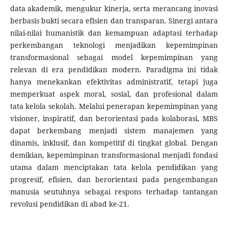
data akademik, mengukur kinerja, serta merancang inovasi
berbasis bukti secara efisien dan transparan. Sinergi antara
nilai-nilai humanistik dan kemampuan adaptasi terhadap
perkembangan teknologi menjadikan kepemimpinan
transformasional sebagai model kepemimpinan yang
relevan di era pendidikan modern. Paradigma ini tidak
hanya menekankan efektivitas administratif, tetapi juga
memperkuat aspek moral, sosial, dan profesional dalam
tata kelola sekolah. Melalui penerapan kepemimpinan yang
visioner, inspiratif, dan berorientasi pada kolaborasi, MBS
dapat berkembang menjadi sistem manajemen yang
dinamis, inklusif, dan kompetitif di tingkat global. Dengan
demikian, kepemimpinan transformasional menjadi fondasi
utama dalam menciptakan tata kelola pendidikan yang
progresif, efisien, dan berorientasi pada pengembangan
manusia seutuhnya sebagai respons terhadap tantangan
revolusi pendidikan di abad ke-21.