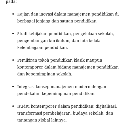
pada:
Kajian dan inovasi dalam manajemen pendidikan di
berbagai jenjang dan satuan pendidikan.
Studi kebijakan pendidikan, pengelolaan sekolah,
pengembangan kurikulum, dan tata kelola
kelembagaan pendidikan.
Pemikiran tokoh pendidikan klasik maupun
kontemporer dalam bidang manajemen pendidikan
dan kepemimpinan sekolah.
Integrasi konsep manajemen modern dengan
pendekatan kepemimpinan pendidikan.
Isu-isu kontemporer dalam pendidikan: digitalisasi,
transformasi pembelajaran, budaya sekolah, dan
tantangan global lainnya.