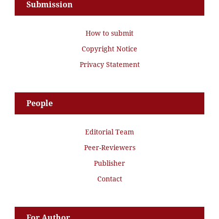
Submission
How to submit
Copyright Notice
Privacy Statement
People
Editorial Team
Peer-Reviewers
Publisher
Contact
For Author