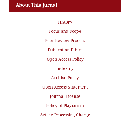
About This Jurnal
History
Focus and Scope
Peer Review Process
Publication Ethics
Open Access Policy
Indexing
Archive Policy
Open Access Statement
Journal License
Policy of Plagiarism
Article Processing Charge