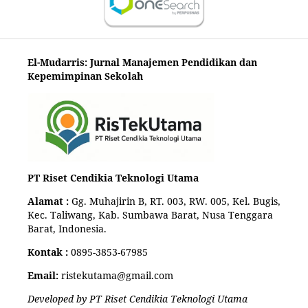
El-Mudarris: Jurnal Manajemen Pendidikan dan
Kepemimpinan Sekolah
PT Riset Cendikia Teknologi Utama
Alamat :
Gg. Muhajirin B, RT. 003, RW. 005, Kel. Bugis,
Kec. Taliwang, Kab. Sumbawa Barat, Nusa Tenggara
Barat, Indonesia.
Kontak :
0895-3853-67985
Email:
ristekutama@gmail.com
Developed by PT Riset Cendikia Teknologi Utama