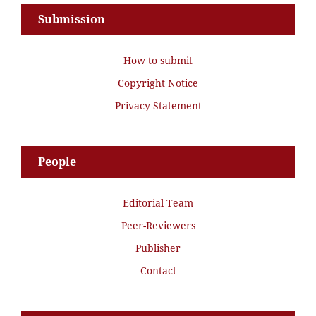
Submission
How to submit
Copyright Notice
Privacy Statement
People
Editorial Team
Peer-Reviewers
Publisher
Contact