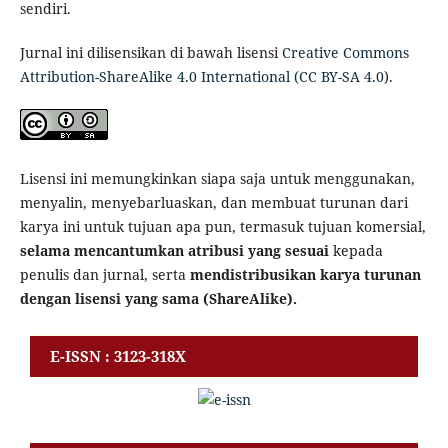
sendiri.
Jurnal ini dilisensikan di bawah lisensi
Creative Commons
Attribution-ShareAlike 4.0 International (CC BY-SA 4.0)
.
Lisensi ini memungkinkan siapa saja untuk menggunakan,
menyalin, menyebarluaskan, dan membuat turunan dari
karya ini untuk tujuan apa pun, termasuk tujuan komersial,
selama mencantumkan atribusi yang sesuai
kepada
penulis dan jurnal, serta
mendistribusikan karya turunan
dengan lisensi yang sama (ShareAlike).
E-ISSN : 3123-318X