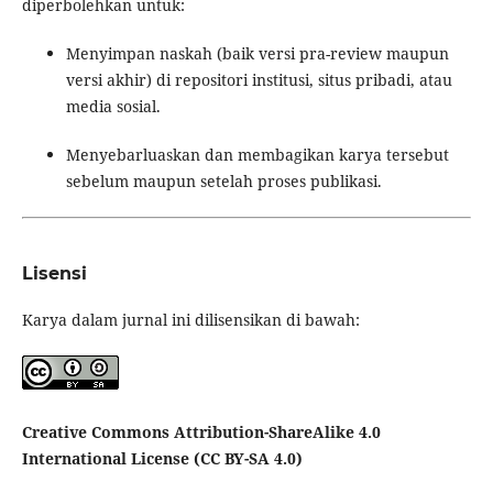
diperbolehkan untuk:
Menyimpan naskah (baik versi pra-review maupun
versi akhir) di repositori institusi, situs pribadi, atau
media sosial.
Menyebarluaskan dan membagikan karya tersebut
sebelum maupun setelah proses publikasi.
Lisensi
Karya dalam jurnal ini dilisensikan di bawah:
Creative Commons Attribution-ShareAlike 4.0
International License (CC BY-SA 4.0)