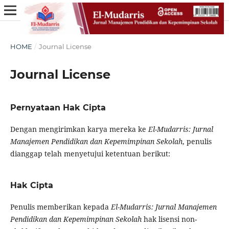
HOME
/
Journal License
Journal License
Pernyataan Hak Cipta
Dengan mengirimkan karya mereka ke
El-Mudarris: Jurnal
Manajemen Pendidikan dan Kepemimpinan Sekolah
, penulis
dianggap telah menyetujui ketentuan berikut:
Hak Cipta
Penulis memberikan kepada
El-Mudarris: Jurnal Manajemen
Pendidikan dan Kepemimpinan Sekolah
hak lisensi non-