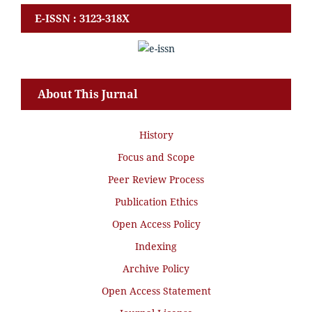
E-ISSN : 3123-318X
About This Jurnal
History
Focus and Scope
Peer Review Process
Publication Ethics
Open Access Policy
Indexing
Archive Policy
Open Access Statement