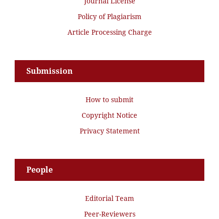
Journal License
Policy of Plagiarism
Article Processing Charge
Submission
How to submit
Copyright Notice
Privacy Statement
People
Editorial Team
Peer-Reviewers