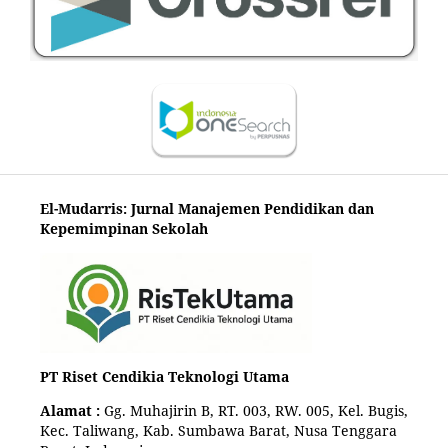
El-Mudarris: Jurnal Manajemen Pendidikan dan
Kepemimpinan Sekolah
PT Riset Cendikia Teknologi Utama
Alamat :
Gg. Muhajirin B, RT. 003, RW. 005, Kel. Bugis,
Kec. Taliwang, Kab. Sumbawa Barat, Nusa Tenggara