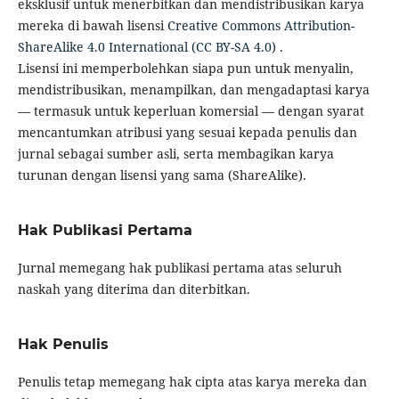
eksklusif untuk menerbitkan dan mendistribusikan karya
mereka di bawah lisensi
Creative Commons Attribution-
ShareAlike 4.0 International (CC BY-SA 4.0)
.
Lisensi ini memperbolehkan siapa pun untuk menyalin,
mendistribusikan, menampilkan, dan mengadaptasi karya
— termasuk untuk keperluan komersial — dengan syarat
mencantumkan atribusi yang sesuai kepada penulis dan
jurnal sebagai sumber asli, serta membagikan karya
turunan dengan lisensi yang sama (ShareAlike).
Hak Publikasi Pertama
Jurnal memegang hak publikasi pertama atas seluruh
naskah yang diterima dan diterbitkan.
Hak Penulis
Penulis tetap memegang hak cipta atas karya mereka dan