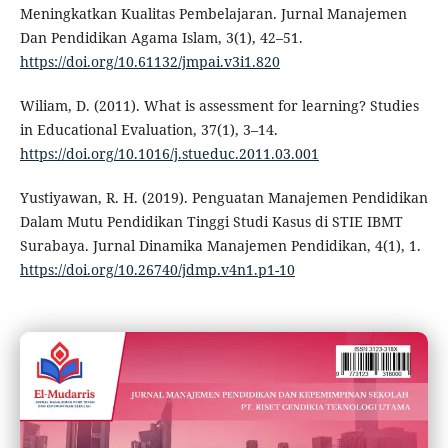
Meningkatkan Kualitas Pembelajaran. Jurnal Manajemen
Dan Pendidikan Agama Islam, 3(1), 42–51.
https://doi.org/10.61132/jmpai.v3i1.820
Wiliam, D. (2011). What is assessment for learning? Studies
in Educational Evaluation, 37(1), 3–14.
https://doi.org/10.1016/j.stueduc.2011.03.001
Yustiyawan, R. H. (2019). Penguatan Manajemen Pendidikan
Dalam Mutu Pendidikan Tinggi Studi Kasus di STIE IBMT
Surabaya. Jurnal Dinamika Manajemen Pendidikan, 4(1), 1.
https://doi.org/10.26740/jdmp.v4n1.p1-10