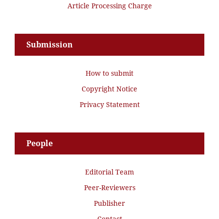
Article Processing Charge
Submission
How to submit
Copyright Notice
Privacy Statement
People
Editorial Team
Peer-Reviewers
Publisher
Contact