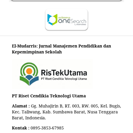
El-Mudarris: Jurnal Manajemen Pendidikan dan
Kepemimpinan Sekolah
PT Riset Cendikia Teknologi Utama
Alamat :
Gg. Muhajirin B, RT. 003, RW. 005, Kel. Bugis,
Kec. Taliwang, Kab. Sumbawa Barat, Nusa Tenggara
Barat, Indonesia.
Kontak :
0895-3853-67985