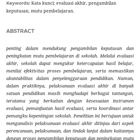
Kata kunci: evaluasi akhir, pengambilan
Keywords:
keputusan, mutu pembelajaran.
ABSTRACT
penting dalam mendukung pengambilan keputusan dan
peningkatan mutu pembelajaran di sekolah. Melalui evaluasi
akhir, sekolah dapat mengukur ketercapaian hasil belajar,
menilai efektivitas proses pembelajaran, serta memastikan
akuntabilitas dalam penyelenggaraan pendidikan. Namun,
dalam praktiknya, pelaksanaan evaluasi akhir di banyak
satuan pendidikan masih menghadapi berbagai tantangan,
terutama yang berkaitan dengan kesesuaian instrumen
evaluasi, pemanfaatan hasil evaluasi, serta koordinasi antar
pemangku kepentingan sekolah. Penelitian ini bertujuan untuk
menganalisis pelaksanaan evaluasi akhir ditinjau dari aspek
perencanaan, pelaksanaan, dan tindak lanjut dalam kaitannya
dengan proses pengambilan keputusan dan peningkatan mutu