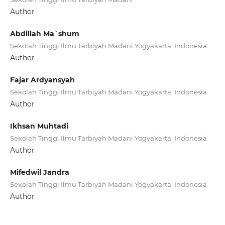
Author
Abdillah Ma`shum
Sekolah Tinggi Ilmu Tarbiyah Madani Yogyakarta, Indonesia
Author
Fajar Ardyansyah
Sekolah Tinggi Ilmu Tarbiyah Madani Yogyakarta, Indonesia
Author
Ikhsan Muhtadi
Sekolah Tinggi Ilmu Tarbiyah Madani Yogyakarta, Indonesia
Author
Mifedwil Jandra
Sekolah Tinggi Ilmu Tarbiyah Madani Yogyakarta, Indonesia
Author