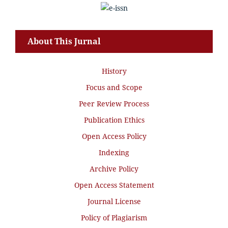
About This Jurnal
History
Focus and Scope
Peer Review Process
Publication Ethics
Open Access Policy
Indexing
Archive Policy
Open Access Statement
Journal License
Policy of Plagiarism