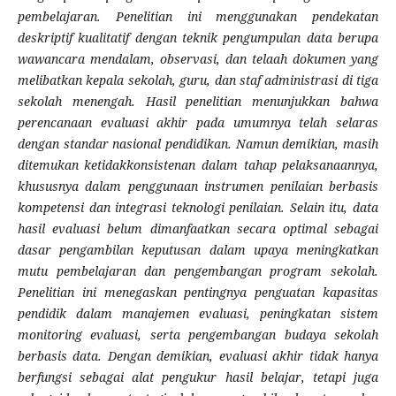
pembelajaran. Penelitian ini menggunakan pendekatan
deskriptif kualitatif dengan teknik pengumpulan data berupa
wawancara mendalam, observasi, dan telaah dokumen yang
melibatkan kepala sekolah, guru, dan staf administrasi di tiga
sekolah menengah. Hasil penelitian menunjukkan bahwa
perencanaan evaluasi akhir pada umumnya telah selaras
dengan standar nasional pendidikan. Namun demikian, masih
ditemukan ketidakkonsistenan dalam tahap pelaksanaannya,
khususnya dalam penggunaan instrumen penilaian berbasis
kompetensi dan integrasi teknologi penilaian. Selain itu, data
hasil evaluasi belum dimanfaatkan secara optimal sebagai
dasar pengambilan keputusan dalam upaya meningkatkan
mutu pembelajaran dan pengembangan program sekolah.
Penelitian ini menegaskan pentingnya penguatan kapasitas
pendidik dalam manajemen evaluasi, peningkatan sistem
monitoring evaluasi, serta pengembangan budaya sekolah
berbasis data. Dengan demikian, evaluasi akhir tidak hanya
berfungsi sebagai alat pengukur hasil belajar, tetapi juga