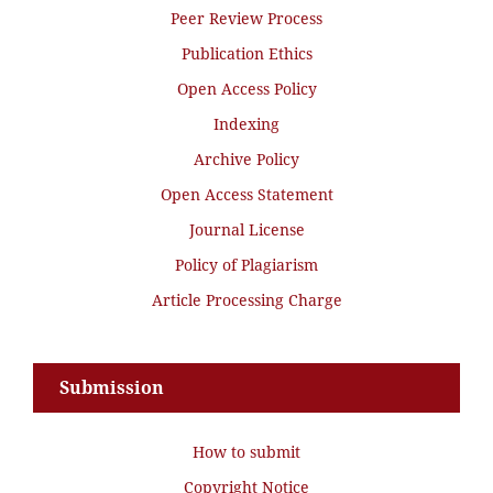
Peer Review Process
Publication Ethics
Open Access Policy
Indexing
Archive Policy
Open Access Statement
Journal License
Policy of Plagiarism
Article Processing Charge
Submission
How to submit
Copyright Notice