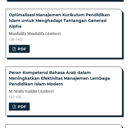
Optimalisasi Manajemen Kurikulum Pendidikan
Islam untuk Menghadapi Tantangan Generasi
Alpha
Musdalifa Musdalifa (Author)
126-140
PDF
Peran Kompetensi Bahasa Arab dalam
Meningkatkan Efektivitas Manajemen Lembaga
Pendidikan Islam Modern
M. Wally Yuddin (Author)
141-155
PDF