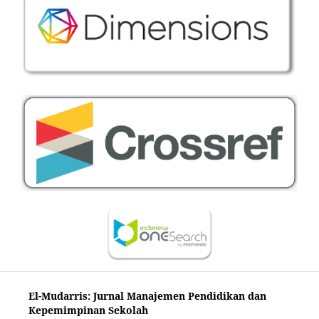
El-Mudarris: Jurnal Manajemen Pendidikan dan
Kepemimpinan Sekolah