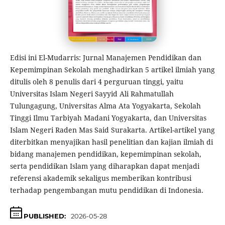
Edisi ini El-Mudarris: Jurnal Manajemen Pendidikan dan
Kepemimpinan Sekolah menghadirkan 5 artikel ilmiah yang
ditulis oleh 8 penulis dari 4 perguruan tinggi, yaitu
Universitas Islam Negeri Sayyid Ali Rahmatullah
Tulungagung, Universitas Alma Ata Yogyakarta, Sekolah
Tinggi Ilmu Tarbiyah Madani Yogyakarta, dan Universitas
Islam Negeri Raden Mas Said Surakarta. Artikel-artikel yang
diterbitkan menyajikan hasil penelitian dan kajian ilmiah di
bidang manajemen pendidikan, kepemimpinan sekolah,
serta pendidikan Islam yang diharapkan dapat menjadi
referensi akademik sekaligus memberikan kontribusi
terhadap pengembangan mutu pendidikan di Indonesia.
PUBLISHED:
2026-05-28