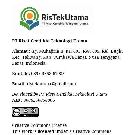
PT Riset Cendikia Teknologi Utama
Alamat :
Gg. Muhajirin B, RT. 003, RW. 005, Kel. Bugis,
Kec. Taliwang, Kab. Sumbawa Barat, Nusa Tenggara
Barat, Indonesia.
Kontak :
0895-3853-67985
Email:
ristekutama@gmail.com
Developed by PT Riset Cendikia Teknologi Utama
NIB
: 3006250058006
Creative Commons License
This work is licensed under a Creative Commons