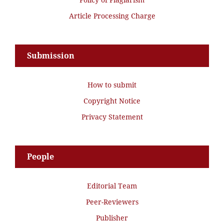
Article Processing Charge
Submission
How to submit
Copyright Notice
Privacy Statement
People
Editorial Team
Peer-Reviewers
Publisher