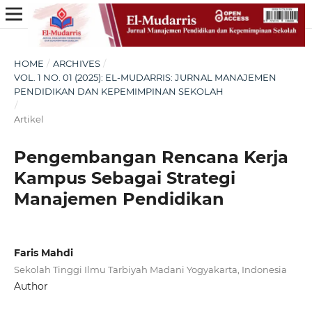
HOME
/
ARCHIVES
/
VOL. 1 NO. 01 (2025): EL-MUDARRIS: JURNAL MANAJEMEN
PENDIDIKAN DAN KEPEMIMPINAN SEKOLAH
/
Artikel
Pengembangan Rencana Kerja
Kampus Sebagai Strategi
Manajemen Pendidikan
Faris Mahdi
Sekolah Tinggi Ilmu Tarbiyah Madani Yogyakarta, Indonesia
Author