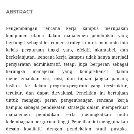
ABSTRACT
Pengembangan rencana kerja kampus merupakan
komponen utama dalam manajemen pendidikan yang
berfungsi sebagai instrumen strategis untuk menjamin tata
kelola perguruan tinggi yang efektif, akuntabel, dan
berkelanjutan. Rencana kerja kampus tidak hanya menjadi
persyaratan administratif, tetapi juga berperan sebagai
kerangka manajerial yang komprehensif dalam
menerjemahkan visi, misi, dan tujuan jangka panjang
institusi ke dalam program-program yang terstruktur,
terukur, dan dapat dievaluasi. Penelitian ini bertujuan
untuk mengkaji peran pengembangan rencana kerja
kampus sebagai pendekatan strategis dalam memperkuat
manajemen pendidikan serta meningkatkan mutu
kelembagaan perguruan tinggi. Penelitian ini menggunakan
desain kualitatif dengan pendekatan studi pustaka.