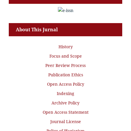
About This Jurnal
History
Focus and Scope
Peer Review Process
Publication Ethics
Open Access Policy
Indexing
Archive Policy
Open Access Statement
Journal License
Policy of Plagiarism