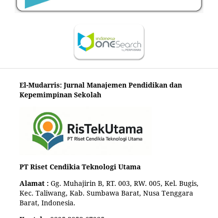
El-Mudarris: Jurnal Manajemen Pendidikan dan
Kepemimpinan Sekolah
PT Riset Cendikia Teknologi Utama
Alamat :
Gg. Muhajirin B, RT. 003, RW. 005, Kel. Bugis,
Kec. Taliwang, Kab. Sumbawa Barat, Nusa Tenggara
Barat, Indonesia.