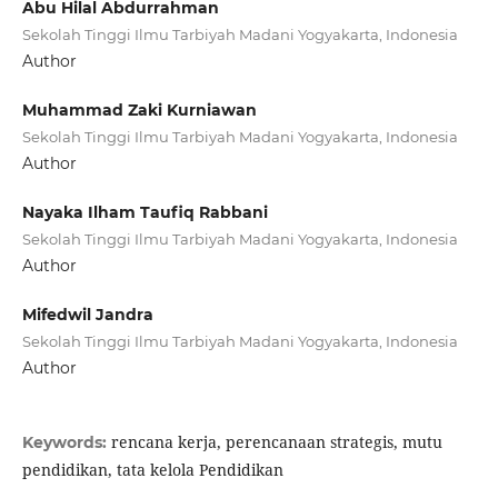
Abu Hilal Abdurrahman
Sekolah Tinggi Ilmu Tarbiyah Madani Yogyakarta, Indonesia
Author
Muhammad Zaki Kurniawan
Sekolah Tinggi Ilmu Tarbiyah Madani Yogyakarta, Indonesia
Author
Nayaka Ilham Taufiq Rabbani
Sekolah Tinggi Ilmu Tarbiyah Madani Yogyakarta, Indonesia
Author
Mifedwil Jandra
Sekolah Tinggi Ilmu Tarbiyah Madani Yogyakarta, Indonesia
Author
rencana kerja, perencanaan strategis, mutu
Keywords:
pendidikan, tata kelola Pendidikan