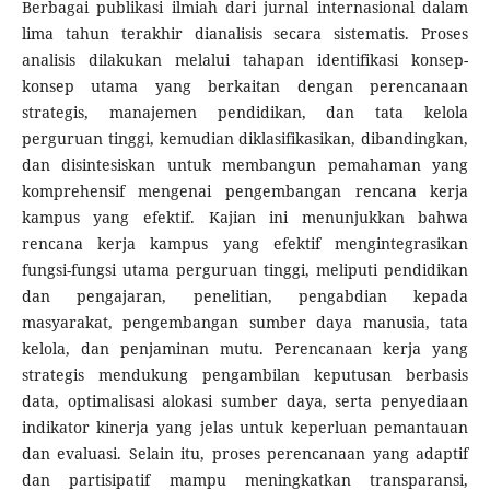
Berbagai publikasi ilmiah dari jurnal internasional dalam
lima tahun terakhir dianalisis secara sistematis. Proses
analisis dilakukan melalui tahapan identifikasi konsep-
konsep utama yang berkaitan dengan perencanaan
strategis, manajemen pendidikan, dan tata kelola
perguruan tinggi, kemudian diklasifikasikan, dibandingkan,
dan disintesiskan untuk membangun pemahaman yang
komprehensif mengenai pengembangan rencana kerja
kampus yang efektif. Kajian ini menunjukkan bahwa
rencana kerja kampus yang efektif mengintegrasikan
fungsi-fungsi utama perguruan tinggi, meliputi pendidikan
dan pengajaran, penelitian, pengabdian kepada
masyarakat, pengembangan sumber daya manusia, tata
kelola, dan penjaminan mutu. Perencanaan kerja yang
strategis mendukung pengambilan keputusan berbasis
data, optimalisasi alokasi sumber daya, serta penyediaan
indikator kinerja yang jelas untuk keperluan pemantauan
dan evaluasi. Selain itu, proses perencanaan yang adaptif
dan partisipatif mampu meningkatkan transparansi,