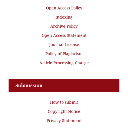
Open Access Policy
Indexing
Archive Policy
Open Access Statement
Journal License
Policy of Plagiarism
Article Processing Charge
Submission
How to submit
Copyright Notice
Privacy Statement