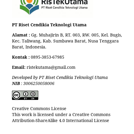
PT Riset Cendikia Teknologi Utama
Alamat :
Gg. Muhajirin B, RT. 003, RW. 005, Kel. Bugis,
Kec. Taliwang, Kab. Sumbawa Barat, Nusa Tenggara
Barat, Indonesia.
Kontak :
0895-3853-67985
Email:
ristekutama@gmail.com
Developed by PT Riset Cendikia Teknologi Utama
NIB
: 3006250058006
Creative Commons License
This work is licensed under a Creative Commons
Attribution-ShareAlike 4.0 International License