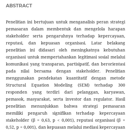
ABSTRACT
Penelitian ini bertujuan untuk menganalisis peran strategi
pemasaran dalam membentuk dan mengelola harapan
stakeholder serta pengaruhnya terhadap kepercayaan,
reputasi, dan kepuasan organisasi. Latar belakang
penelitian ini didasari oleh meningkatnya kebutuhan
organisasi untuk mempertahankan legitimasi sosial melalui
komunikasi yang transparan, partisipatif, dan berorientasi
pada nilai bersama dengan stakeholder. Penelitian
menggunakan pendekatan kuantitatif dengan metode
Structural Equation Modeling (SEM) terhadap 300
responden yang terdiri dari pelanggan, karyawan,
pemasok, masyarakat, serta investor dan regulator. Hasil
penelitian menunjukkan bahwa strategi pemasaran
memiliki pengaruh signifikan terhadap kepercayaan
stakeholder (β = 0,63, p < 0,001), reputasi organisasi (β =
0,52, p = 0,001), dan kepuasan melalui mediasi kepercayaan