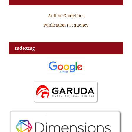
Author Guidelines
Publication Frequency
Indexing