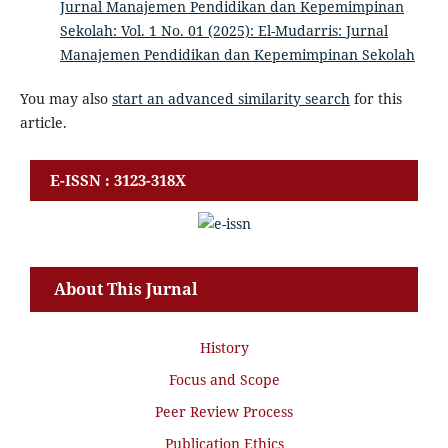
Jurnal Manajemen Pendidikan dan Kepemimpinan
Sekolah: Vol. 1 No. 01 (2025): El-Mudarris: Jurnal
Manajemen Pendidikan dan Kepemimpinan Sekolah
You may also
start an advanced similarity search
for this
article.
E-ISSN : 3123-318X
About This Jurnal
History
Focus and Scope
Peer Review Process
Publication Ethics