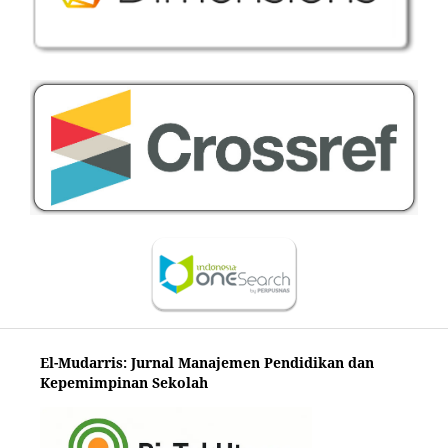
El-Mudarris: Jurnal Manajemen Pendidikan dan
Kepemimpinan Sekolah