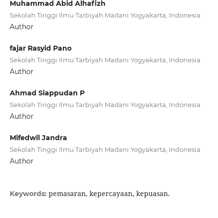
Muhammad Abid Alhafizh
Sekolah Tinggi Ilmu Tarbiyah Madani Yogyakarta, Indonesia
Author
fajar Rasyid Pano
Sekolah Tinggi Ilmu Tarbiyah Madani Yogyakarta, Indonesia
Author
Ahmad Siappudan P
Sekolah Tinggi Ilmu Tarbiyah Madani Yogyakarta, Indonesia
Author
Mifedwil Jandra
Sekolah Tinggi Ilmu Tarbiyah Madani Yogyakarta, Indonesia
Author
pemasaran, kepercayaan, kepuasan.
Keywords: