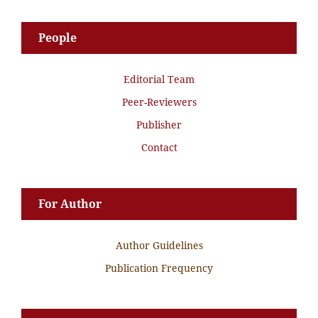
People
Editorial Team
Peer-Reviewers
Publisher
Contact
For Author
Author Guidelines
Publication Frequency