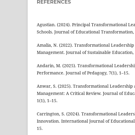
REFERENCES
Agustian. (2024). Principal Transformational Le
Schools. Journal of Educational Transformation, 
Amalia, N. (2022). Transformational Leadership
Management. Journal of Sustainable Education, 
Andarin, M. (2025). Transformational Leadersh
Performance. Journal of Pedagogy, 7(1), 1–15.
Anwar, S. (2025). Transformational Leadership
Management: A Critical Review. Journal of Edu
1(1), 1–15.
Carrington, S. (2024). Transformational Leader
Innovation. International Journal of Educationa
15.