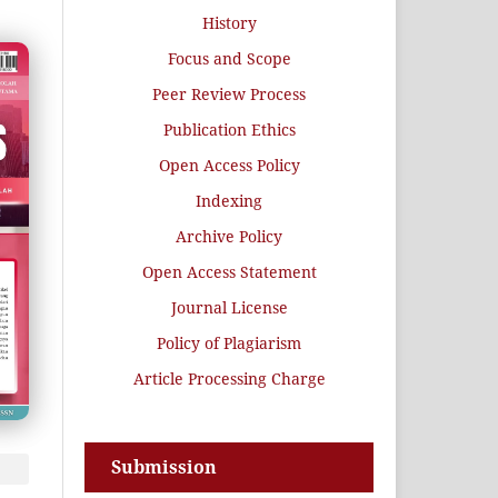
History
Focus and Scope
Peer Review Process
Publication Ethics
Open Access Policy
Indexing
Archive Policy
Open Access Statement
Journal License
Policy of Plagiarism
Article Processing Charge
Submission