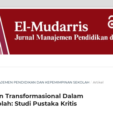
 MANAJEMEN PENDIDIKAN DAN KEPEMIMPINAN SEKOLAH
/
Artikel
 Transformasional Dalam
ah: Studi Pustaka Kritis