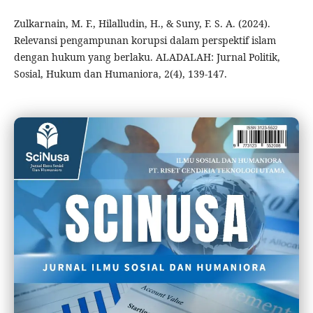
Zulkarnain, M. F., Hilalludin, H., & Suny, F. S. A. (2024).
Relevansi pengampunan korupsi dalam perspektif islam
dengan hukum yang berlaku. ALADALAH: Jurnal Politik,
Sosial, Hukum dan Humaniora, 2(4), 139-147.