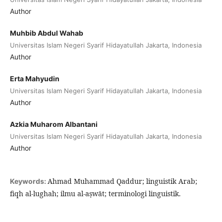
Author
Muhbib Abdul Wahab
Universitas Islam Negeri Syarif Hidayatullah Jakarta, Indonesia
Author
Erta Mahyudin
Universitas Islam Negeri Syarif Hidayatullah Jakarta, Indonesia
Author
Azkia Muharom Albantani
Universitas Islam Negeri Syarif Hidayatullah Jakarta, Indonesia
Author
Ahmad Muhammad Qaddur; linguistik Arab;
Keywords:
fiqh al-lughah; ilmu al-aṣwāt; terminologi linguistik.