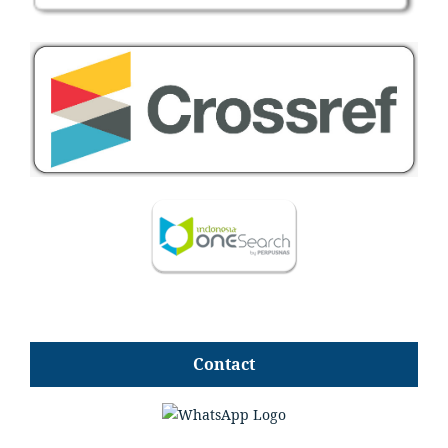
Contact