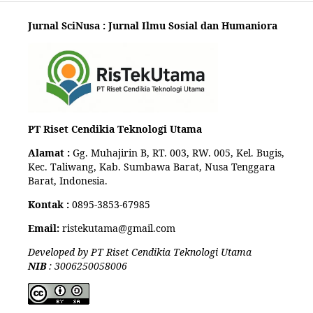
Jurnal SciNusa : Jurnal Ilmu Sosial dan Humaniora
PT Riset Cendikia Teknologi Utama
Alamat :
Gg. Muhajirin B, RT. 003, RW. 005, Kel. Bugis,
Kec. Taliwang, Kab. Sumbawa Barat, Nusa Tenggara
Barat, Indonesia.
Kontak :
0895-3853-67985
Email:
ristekutama@gmail.com
Developed by PT Riset Cendikia Teknologi Utama
NIB
: 3006250058006