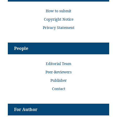
How to submit
Copyright Notice
Privacy Statement
People
Editorial Team
Peer-Reviewers
Publisher
Contact
For Author