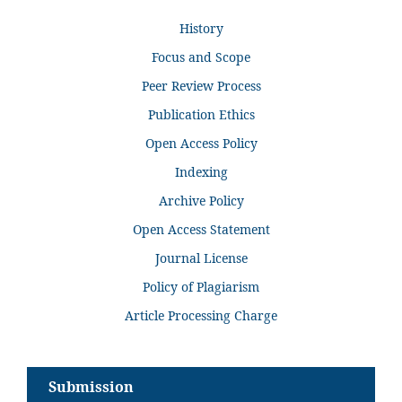
History
Focus and Scope
Peer Review Process
Publication Ethics
Open Access Policy
Indexing
Archive Policy
Open Access Statement
Journal License
Policy of Plagiarism
Article Processing Charge
Submission