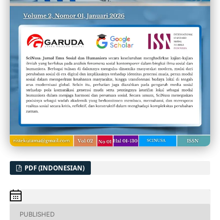
PDF (INDONESIAN)
PUBLISHED