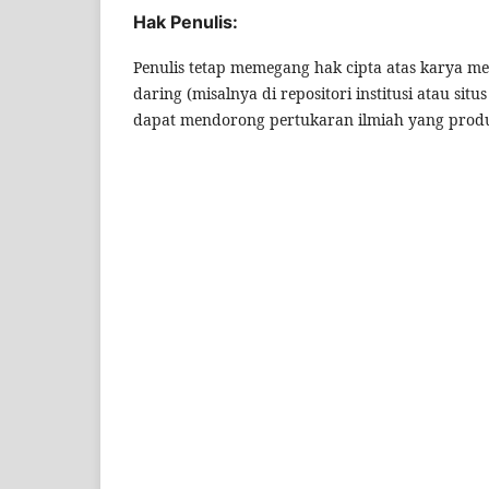
Hak Penulis:
Penulis tetap memegang hak cipta atas karya 
daring (misalnya di repositori institusi atau si
dapat mendorong pertukaran ilmiah yang produkt