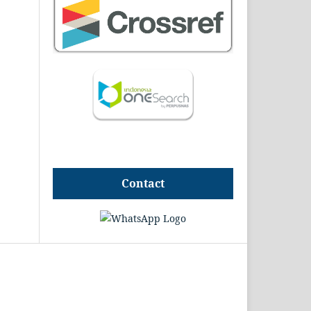
Contact