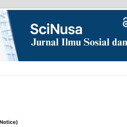
Notice)