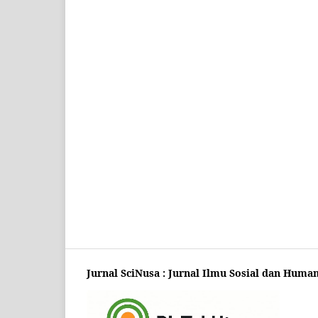
Jurnal SciNusa : Jurnal Ilmu Sosial dan Huma