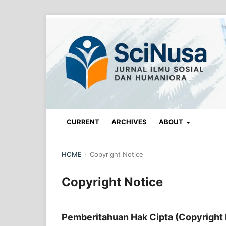
CURRENT
ARCHIVES
ABOUT
HOME
/
Copyright Notice
Copyright Notice
Pemberitahuan Hak Cipta (Copyright 