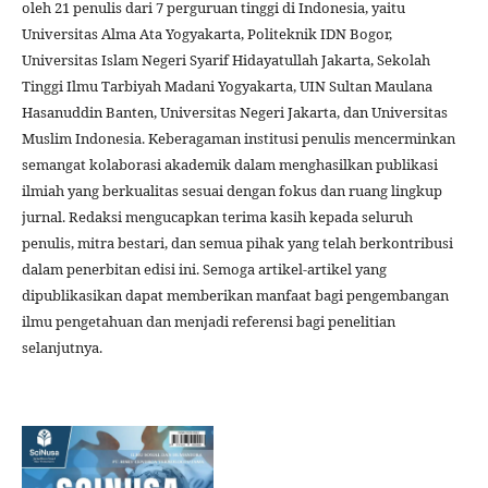
oleh 21 penulis dari 7 perguruan tinggi di Indonesia, yaitu
Universitas Alma Ata Yogyakarta, Politeknik IDN Bogor,
Universitas Islam Negeri Syarif Hidayatullah Jakarta, Sekolah
Tinggi Ilmu Tarbiyah Madani Yogyakarta, UIN Sultan Maulana
Hasanuddin Banten, Universitas Negeri Jakarta, dan Universitas
Muslim Indonesia. Keberagaman institusi penulis mencerminkan
semangat kolaborasi akademik dalam menghasilkan publikasi
ilmiah yang berkualitas sesuai dengan fokus dan ruang lingkup
jurnal. Redaksi mengucapkan terima kasih kepada seluruh
penulis, mitra bestari, dan semua pihak yang telah berkontribusi
dalam penerbitan edisi ini. Semoga artikel-artikel yang
dipublikasikan dapat memberikan manfaat bagi pengembangan
ilmu pengetahuan dan menjadi referensi bagi penelitian
selanjutnya.