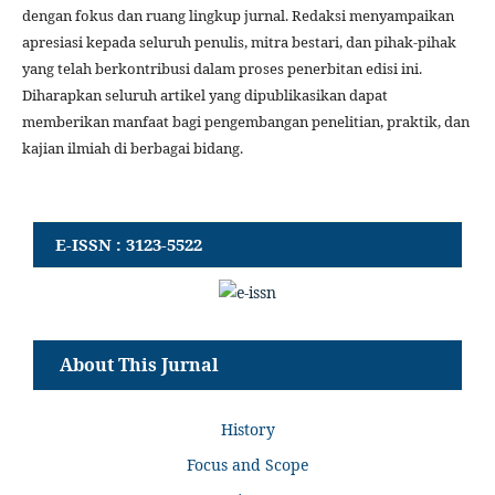
dengan fokus dan ruang lingkup jurnal. Redaksi menyampaikan
apresiasi kepada seluruh penulis, mitra bestari, dan pihak-pihak
yang telah berkontribusi dalam proses penerbitan edisi ini.
Diharapkan seluruh artikel yang dipublikasikan dapat
memberikan manfaat bagi pengembangan penelitian, praktik, dan
kajian ilmiah di berbagai bidang.
E-ISSN : 3123-5522
About This Jurnal
History
Focus and Scope