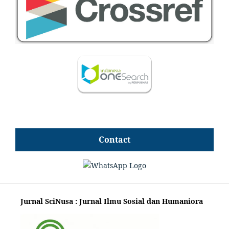
Contact
Jurnal SciNusa : Jurnal Ilmu Sosial dan Humaniora