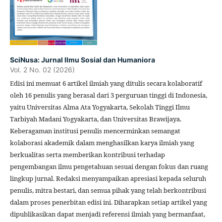
SciNusa: Jurnal Ilmu Sosial dan Humaniora
Vol. 2 No. 02 (2026)
Edisi ini memuat 6 artikel ilmiah yang ditulis secara kolaboratif
oleh 16 penulis yang berasal dari 3 perguruan tinggi di Indonesia,
yaitu Universitas Alma Ata Yogyakarta, Sekolah Tinggi Ilmu
Tarbiyah Madani Yogyakarta, dan Universitas Brawijaya.
Keberagaman institusi penulis mencerminkan semangat
kolaborasi akademik dalam menghasilkan karya ilmiah yang
berkualitas serta memberikan kontribusi terhadap
pengembangan ilmu pengetahuan sesuai dengan fokus dan ruang
lingkup jurnal. Redaksi menyampaikan apresiasi kepada seluruh
penulis, mitra bestari, dan semua pihak yang telah berkontribusi
dalam proses penerbitan edisi ini. Diharapkan setiap artikel yang
dipublikasikan dapat menjadi referensi ilmiah yang bermanfaat,