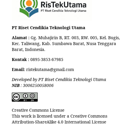
PT Riset Cendikia Teknologi Utama
Alamat :
Gg. Muhajirin B, RT. 003, RW. 005, Kel. Bugis,
Kec. Taliwang, Kab. Sumbawa Barat, Nusa Tenggara
Barat, Indonesia.
Kontak :
0895-3853-67985
Email:
ristekutama@gmail.com
Developed by PT Riset Cendikia Teknologi Utama
NIB
: 3006250058006
Creative Commons License
This work is licensed under a Creative Commons
Attribution-ShareAlike 4.0 International License