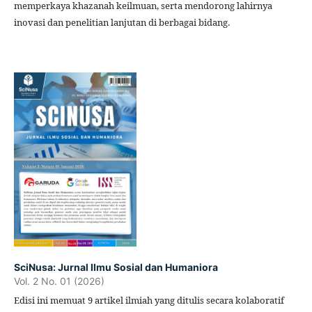
memperkaya khazanah keilmuan, serta mendorong lahirnya
inovasi dan penelitian lanjutan di berbagai bidang.
SciNusa: Jurnal Ilmu Sosial dan Humaniora
Vol. 2 No. 01 (2026)
Edisi ini memuat 9 artikel ilmiah yang ditulis secara kolaboratif