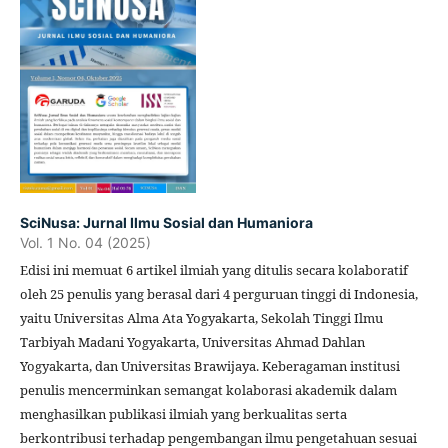
SciNusa: Jurnal Ilmu Sosial dan Humaniora
Vol. 1 No. 04 (2025)
Edisi ini memuat 6 artikel ilmiah yang ditulis secara kolaboratif
oleh 25 penulis yang berasal dari 4 perguruan tinggi di Indonesia,
yaitu Universitas Alma Ata Yogyakarta, Sekolah Tinggi Ilmu
Tarbiyah Madani Yogyakarta, Universitas Ahmad Dahlan
Yogyakarta, dan Universitas Brawijaya. Keberagaman institusi
penulis mencerminkan semangat kolaborasi akademik dalam
menghasilkan publikasi ilmiah yang berkualitas serta
berkontribusi terhadap pengembangan ilmu pengetahuan sesuai