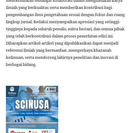
mencerminkan semangat kolaborasi dalam menghasilkan karya
ilmiah yang berkualitas serta memberikan kontribusi bagi
pengembangan ilmu pengetahuan sesuai dengan fokus dan ruang
lingkup jurnal. Redaksi menyampaikan apresiasi yang setinggi-
tingginya kepada seluruh penulis, mitra bestari, dan semua pihak
yang telah berkontribusi dalam proses penerbitan edisi ini.
Diharapkan artikel-artikel yang dipublikasikan dapat menjadi
referensi ilmiah yang bermanfaat, memperkaya khazanah
keilmuan, serta mendorong lahirnya penelitian dan inovasi di
berbagai bidang.