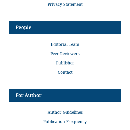
Privacy Statement
People
Editorial Team
Peer-Reviewers
Publisher
Contact
For Author
Author Guidelines
Publication Frequency