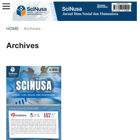
HOME
/
Archives
Archives