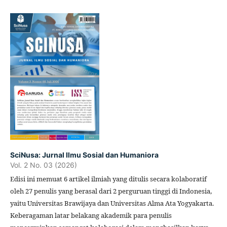
SciNusa: Jurnal Ilmu Sosial dan Humaniora
Vol. 2 No. 03 (2026)
Edisi ini memuat 6 artikel ilmiah yang ditulis secara kolaboratif
oleh 27 penulis yang berasal dari 2 perguruan tinggi di Indonesia,
yaitu Universitas Brawijaya dan Universitas Alma Ata Yogyakarta.
Keberagaman latar belakang akademik para penulis