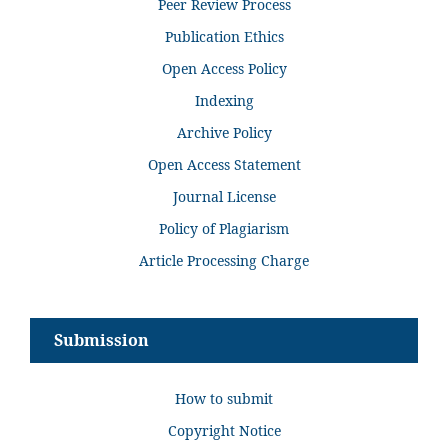
Peer Review Process
Publication Ethics
Open Access Policy
Indexing
Archive Policy
Open Access Statement
Journal License
Policy of Plagiarism
Article Processing Charge
Submission
How to submit
Copyright Notice