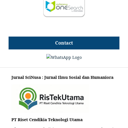
Contact
Jurnal SciNusa : Jurnal Ilmu Sosial dan Humaniora
PT Riset Cendikia Teknologi Utama