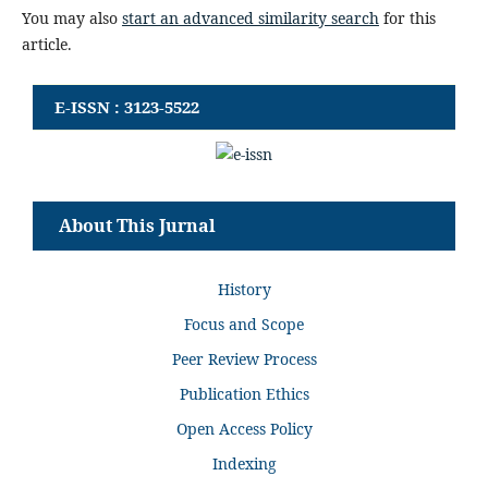
You may also
start an advanced similarity search
for this
article.
E-ISSN : 3123-5522
About This Jurnal
History
Focus and Scope
Peer Review Process
Publication Ethics
Open Access Policy
Indexing