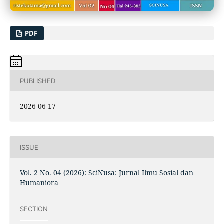
PDF
PUBLISHED
2026-06-17
ISSUE
Vol. 2 No. 04 (2026): SciNusa: Jurnal Ilmu Sosial dan
Humaniora
SECTION