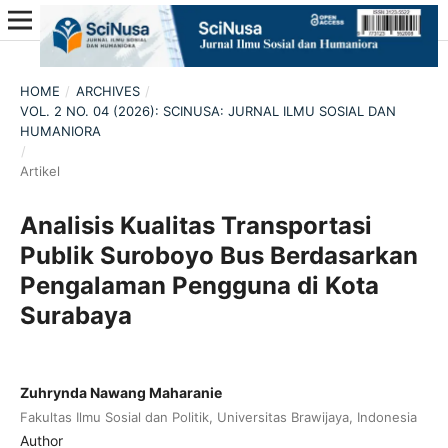
HOME
/
ARCHIVES
/
VOL. 2 NO. 04 (2026): SCINUSA: JURNAL ILMU SOSIAL DAN
HUMANIORA
/
Artikel
Analisis Kualitas Transportasi
Publik Suroboyo Bus Berdasarkan
Pengalaman Pengguna di Kota
Surabaya
Zuhrynda Nawang Maharanie
Fakultas Ilmu Sosial dan Politik, Universitas Brawijaya, Indonesia
Author