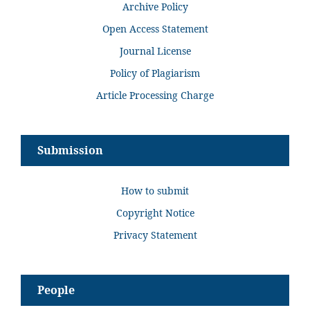
Archive Policy
Open Access Statement
Journal License
Policy of Plagiarism
Article Processing Charge
Submission
How to submit
Copyright Notice
Privacy Statement
People