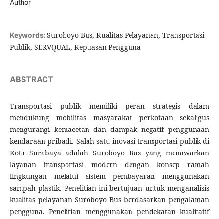
Author
Suroboyo Bus, Kualitas Pelayanan, Transportasi
Keywords:
Publik, SERVQUAL, Kepuasan Pengguna
ABSTRACT
Transportasi publik memiliki peran strategis dalam
mendukung mobilitas masyarakat perkotaan sekaligus
mengurangi kemacetan dan dampak negatif penggunaan
kendaraan pribadi. Salah satu inovasi transportasi publik di
Kota Surabaya adalah Suroboyo Bus yang menawarkan
layanan transportasi modern dengan konsep ramah
lingkungan melalui sistem pembayaran menggunakan
sampah plastik. Penelitian ini bertujuan untuk menganalisis
kualitas pelayanan Suroboyo Bus berdasarkan pengalaman
pengguna. Penelitian menggunakan pendekatan kualitatif