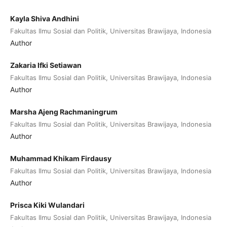
Kayla Shiva Andhini
Fakultas Ilmu Sosial dan Politik, Universitas Brawijaya, Indonesia
Author
Zakaria Ifki Setiawan
Fakultas Ilmu Sosial dan Politik, Universitas Brawijaya, Indonesia
Author
Marsha Ajeng Rachmaningrum
Fakultas Ilmu Sosial dan Politik, Universitas Brawijaya, Indonesia
Author
Muhammad Khikam Firdausy
Fakultas Ilmu Sosial dan Politik, Universitas Brawijaya, Indonesia
Author
Prisca Kiki Wulandari
Fakultas Ilmu Sosial dan Politik, Universitas Brawijaya, Indonesia