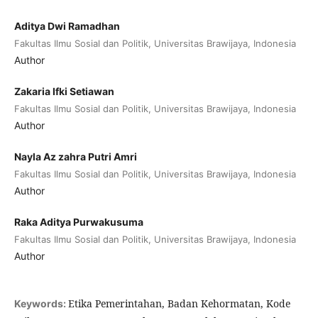
Aditya Dwi Ramadhan
Fakultas Ilmu Sosial dan Politik, Universitas Brawijaya, Indonesia
Author
Zakaria Ifki Setiawan
Fakultas Ilmu Sosial dan Politik, Universitas Brawijaya, Indonesia
Author
Nayla Az zahra Putri Amri
Fakultas Ilmu Sosial dan Politik, Universitas Brawijaya, Indonesia
Author
Raka Aditya Purwakusuma
Fakultas Ilmu Sosial dan Politik, Universitas Brawijaya, Indonesia
Author
Etika Pemerintahan, Badan Kehormatan, Kode
Keywords: