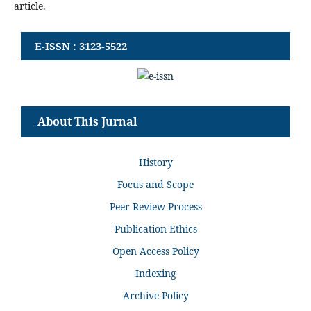
article.
E-ISSN : 3123-5522
About This Jurnal
History
Focus and Scope
Peer Review Process
Publication Ethics
Open Access Policy
Indexing
Archive Policy