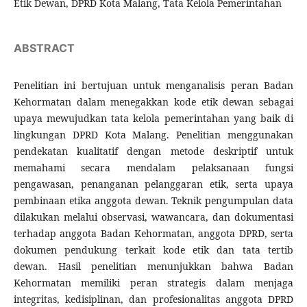
Etik Dewan, DPRD Kota Malang, Tata Kelola Pemerintahan
ABSTRACT
Penelitian ini bertujuan untuk menganalisis peran Badan
Kehormatan dalam menegakkan kode etik dewan sebagai
upaya mewujudkan tata kelola pemerintahan yang baik di
lingkungan DPRD Kota Malang. Penelitian menggunakan
pendekatan kualitatif dengan metode deskriptif untuk
memahami secara mendalam pelaksanaan fungsi
pengawasan, penanganan pelanggaran etik, serta upaya
pembinaan etika anggota dewan. Teknik pengumpulan data
dilakukan melalui observasi, wawancara, dan dokumentasi
terhadap anggota Badan Kehormatan, anggota DPRD, serta
dokumen pendukung terkait kode etik dan tata tertib
dewan. Hasil penelitian menunjukkan bahwa Badan
Kehormatan memiliki peran strategis dalam menjaga
integritas, kedisiplinan, dan profesionalitas anggota DPRD