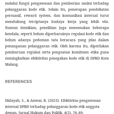
melalui fungsi pengawasan dan pemberian sanksi terhadap
pelanggaran kode etik. Selain itu, penerapan pendekatan
persuasif, reward system, dan komunikasi internal turut
mendukung terciptanya budaya kerja yang lebih etis.
Namun demikian, penelitian juga menemukan beberapa
kendala, seperti belum diperbaruinya regulasi kode etik dan
belum adanya pedoman tata beracara yang jelas dalam
penanganan pelanggaran etik. Oleh karena itu, diperlukan
pembaruan regulasi serta penguatan komitmen etika guna
meningkatkan efektivitas penegakan kode etik di DPRD Kota
Malang.
REFERENCES
Hidayah, S., & Anwar, K. (2023). Efektivitas pengawasan
internal DPRD terhadap pelanggaran kode etik anggota
dewan. Jurnal Hukum dan Politik, 4(2), 76–89.