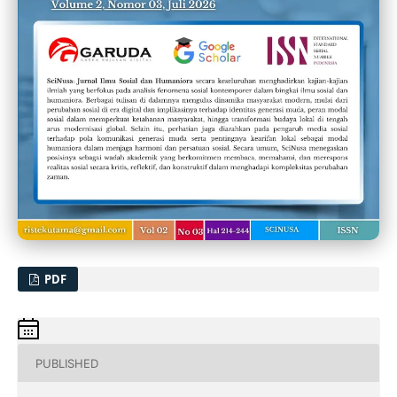
PDF
PUBLISHED