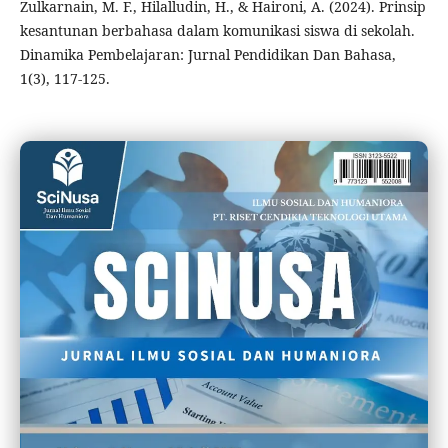
Zulkarnain, M. F., Hilalludin, H., & Haironi, A. (2024). Prinsip
kesantunan berbahasa dalam komunikasi siswa di sekolah.
Dinamika Pembelajaran: Jurnal Pendidikan Dan Bahasa,
1(3), 117-125.