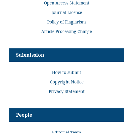
Open Access Statement
Journal License
Policy of Plagiarism
Article Processing Charge
Submission
How to submit
Copyright Notice
Privacy Statement
People
Editorial Team