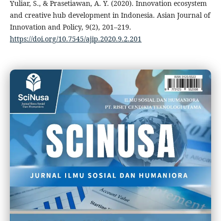
Yuliar, S., & Prasetiawan, A. Y. (2020). Innovation ecosystem
and creative hub development in Indonesia. Asian Journal of
Innovation and Policy, 9(2), 201–219.
https://doi.org/10.7545/ajip.2020.9.2.201