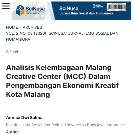
HOME
/
ARCHIVES
/
VOL. 2 NO. 03 (2026): SCINUSA: JURNAL ILMU SOSIAL DAN
HUMANIORA
/
Artikel
Analisis Kelembagaan Malang
Creative Center (MCC) Dalam
Pengembangan Ekonomi Kreatif
Kota Malang
Annisa Dwi Salma
Fakultas Ilmu Sosial dan Politik, Universitas Brawijaya, Indonesia
Author