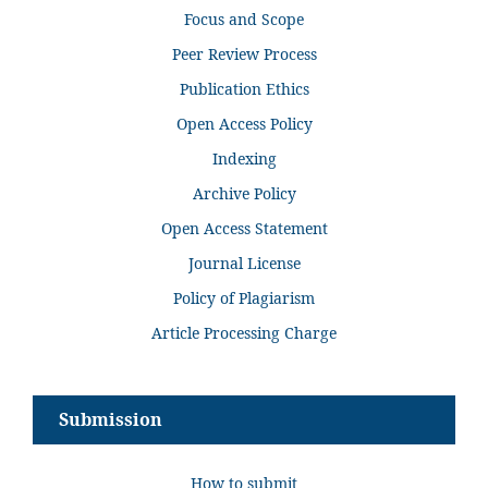
Focus and Scope
Peer Review Process
Publication Ethics
Open Access Policy
Indexing
Archive Policy
Open Access Statement
Journal License
Policy of Plagiarism
Article Processing Charge
Submission
How to submit