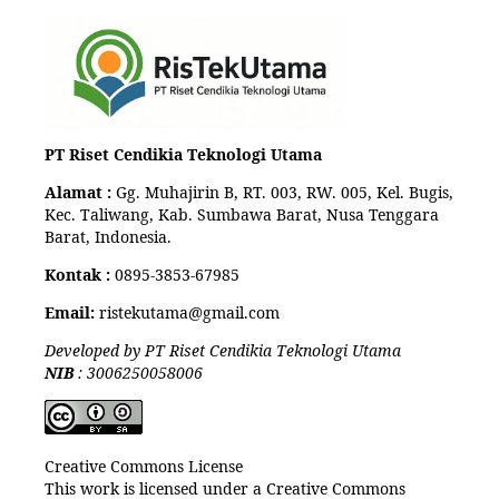
PT Riset Cendikia Teknologi Utama
Alamat :
Gg. Muhajirin B, RT. 003, RW. 005, Kel. Bugis,
Kec. Taliwang, Kab. Sumbawa Barat, Nusa Tenggara
Barat, Indonesia.
Kontak :
0895-3853-67985
Email:
ristekutama@gmail.com
Developed by PT Riset Cendikia Teknologi Utama
NIB
: 3006250058006
Creative Commons License
This work is licensed under a Creative Commons