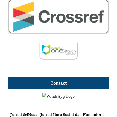
Contact
Jurnal SciNusa : Jurnal Ilmu Sosial dan Humaniora