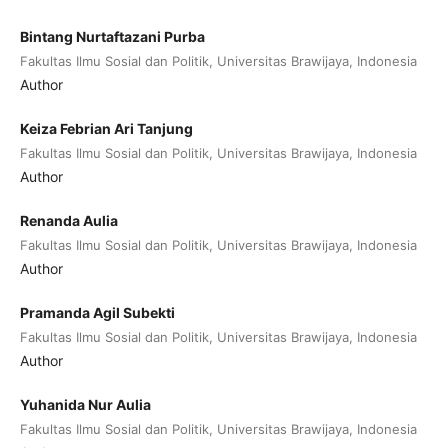
Bintang Nurtaftazani Purba
Fakultas Ilmu Sosial dan Politik, Universitas Brawijaya, Indonesia
Author
Keiza Febrian Ari Tanjung
Fakultas Ilmu Sosial dan Politik, Universitas Brawijaya, Indonesia
Author
Renanda Aulia
Fakultas Ilmu Sosial dan Politik, Universitas Brawijaya, Indonesia
Author
Pramanda Agil Subekti
Fakultas Ilmu Sosial dan Politik, Universitas Brawijaya, Indonesia
Author
Yuhanida Nur Aulia
Fakultas Ilmu Sosial dan Politik, Universitas Brawijaya, Indonesia