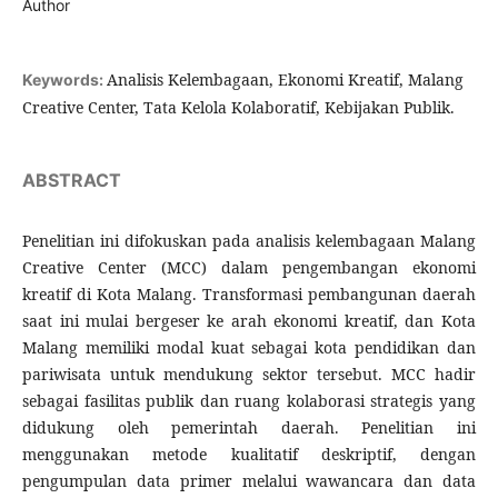
Author
Analisis Kelembagaan, Ekonomi Kreatif, Malang
Keywords:
Creative Center, Tata Kelola Kolaboratif, Kebijakan Publik.
ABSTRACT
Penelitian ini difokuskan pada analisis kelembagaan Malang
Creative Center (MCC) dalam pengembangan ekonomi
kreatif di Kota Malang. Transformasi pembangunan daerah
saat ini mulai bergeser ke arah ekonomi kreatif, dan Kota
Malang memiliki modal kuat sebagai kota pendidikan dan
pariwisata untuk mendukung sektor tersebut. MCC hadir
sebagai fasilitas publik dan ruang kolaborasi strategis yang
didukung oleh pemerintah daerah. Penelitian ini
menggunakan metode kualitatif deskriptif, dengan
pengumpulan data primer melalui wawancara dan data