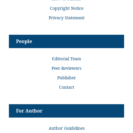
Copyright Notice
Privacy Statement
People
Editorial Team
Peer-Reviewers
Publisher
Contact
For Author
Author Guidelines