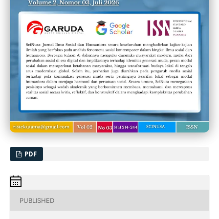
PDF
PUBLISHED