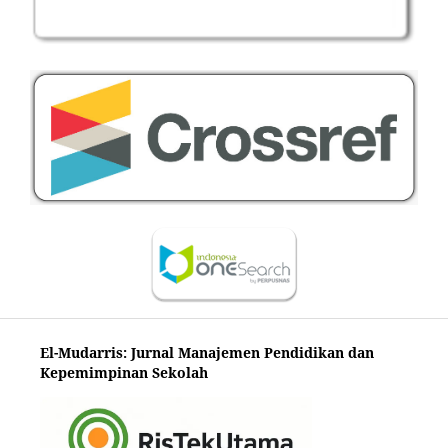
El-Mudarris: Jurnal Manajemen Pendidikan dan
Kepemimpinan Sekolah