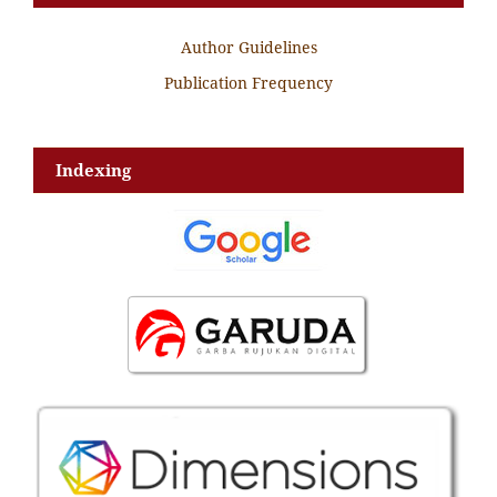
Author Guidelines
Publication Frequency
Indexing