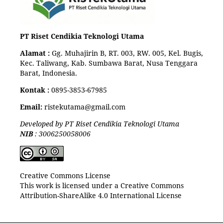
PT Riset Cendikia Teknologi Utama
Alamat :
Gg. Muhajirin B, RT. 003, RW. 005, Kel. Bugis,
Kec. Taliwang, Kab. Sumbawa Barat, Nusa Tenggara
Barat, Indonesia.
Kontak :
0895-3853-67985
Email:
ristekutama@gmail.com
Developed by PT Riset Cendikia Teknologi Utama
NIB
: 3006250058006
Creative Commons License
This work is licensed under a Creative Commons
Attribution-ShareAlike 4.0 International License