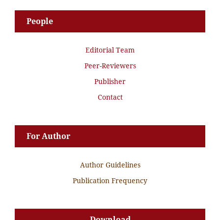
People
Editorial Team
Peer-Reviewers
Publisher
Contact
For Author
Author Guidelines
Publication Frequency
Download