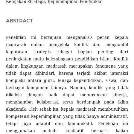
Kebijakan Strategis, Kepemimpinan Pendidikan
ABSTRACT
Penelitian ini bertujuan menganalisis peran kepala
madrasah dalam mengelola konflik dan mengambil
keputusan strategis sebagai bagian penting dari
peningkatan mutu kelembagaan pendidikan Islam. Konflik
dalam lingkungan madrasah merupakan fenomena yang
tidak dapat dihindari, karena terjadi akibat interaksi
kompleks antara guru, tenaga kependidikan, siswa, dan
berbagai komponen lainnya. Namun, konflik yang tidak
dikelola dengan baik dapat menurunkan kinerja,
menghambat kolaborasi, serta berdampak pada iklim
akademik. Oleh sebab itu, kepala madrasah membutuhkan
kompetensi kepemimpinan yang tidak hanya administratif,
tetapi juga adaptif dan komunikatif. Penelitian ini
menggunakan metode kualitatif berbasis kajian