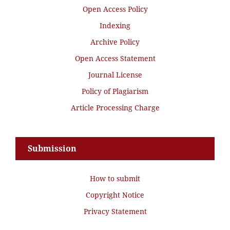
Open Access Policy
Indexing
Archive Policy
Open Access Statement
Journal License
Policy of Plagiarism
Article Processing Charge
Submission
How to submit
Copyright Notice
Privacy Statement