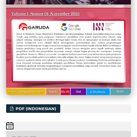
PDF (INDONESIAN)