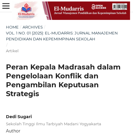
HOME
/
ARCHIVES
/
VOL. 1 NO. 01 (2025): EL-MUDARRIS: JURNAL MANAJEMEN
PENDIDIKAN DAN KEPEMIMPINAN SEKOLAH
/
Artikel
Peran Kepala Madrasah dalam
Pengelolaan Konflik dan
Pengambilan Keputusan
Strategis
Dedi Sugari
Sekolah Tinggi Ilmu Tarbiyah Madani Yogyakarta
Author