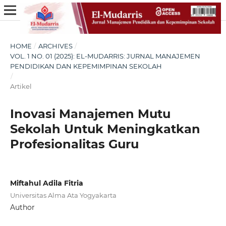
HOME
/
ARCHIVES
/
VOL. 1 NO. 01 (2025): EL-MUDARRIS: JURNAL MANAJEMEN
PENDIDIKAN DAN KEPEMIMPINAN SEKOLAH
/
Artikel
Inovasi Manajemen Mutu
Sekolah Untuk Meningkatkan
Profesionalitas Guru
Miftahul Adila Fitria
Universitas Alma Ata Yogyakarta
Author