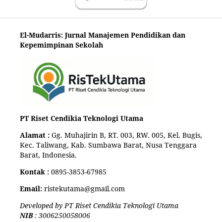
El-Mudarris: Jurnal Manajemen Pendidikan dan
Kepemimpinan Sekolah
PT Riset Cendikia Teknologi Utama
Alamat :
Gg. Muhajirin B, RT. 003, RW. 005, Kel. Bugis,
Kec. Taliwang, Kab. Sumbawa Barat, Nusa Tenggara
Barat, Indonesia.
Kontak :
0895-3853-67985
Email:
ristekutama@gmail.com
Developed by PT Riset Cendikia Teknologi Utama
NIB
: 3006250058006