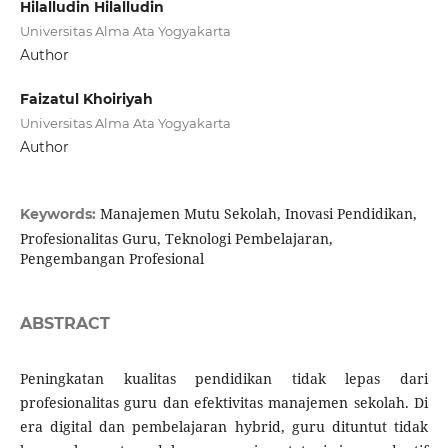
Hilalludin Hilalludin
Universitas Alma Ata Yogyakarta
Author
Faizatul Khoiriyah
Universitas Alma Ata Yogyakarta
Author
Manajemen Mutu Sekolah, Inovasi Pendidikan,
Keywords:
Profesionalitas Guru, Teknologi Pembelajaran,
Pengembangan Profesional
ABSTRACT
Peningkatan kualitas pendidikan tidak lepas dari
profesionalitas guru dan efektivitas manajemen sekolah. Di
era digital dan pembelajaran hybrid, guru dituntut tidak