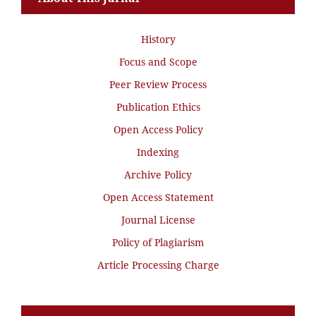
History
Focus and Scope
Peer Review Process
Publication Ethics
Open Access Policy
Indexing
Archive Policy
Open Access Statement
Journal License
Policy of Plagiarism
Article Processing Charge