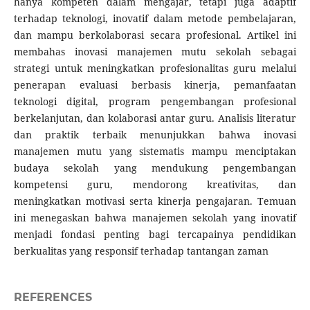
hanya kompeten dalam mengajar, tetapi juga adaptif
terhadap teknologi, inovatif dalam metode pembelajaran,
dan mampu berkolaborasi secara profesional. Artikel ini
membahas inovasi manajemen mutu sekolah sebagai
strategi untuk meningkatkan profesionalitas guru melalui
penerapan evaluasi berbasis kinerja, pemanfaatan
teknologi digital, program pengembangan profesional
berkelanjutan, dan kolaborasi antar guru. Analisis literatur
dan praktik terbaik menunjukkan bahwa inovasi
manajemen mutu yang sistematis mampu menciptakan
budaya sekolah yang mendukung pengembangan
kompetensi guru, mendorong kreativitas, dan
meningkatkan motivasi serta kinerja pengajaran. Temuan
ini menegaskan bahwa manajemen sekolah yang inovatif
menjadi fondasi penting bagi tercapainya pendidikan
berkualitas yang responsif terhadap tantangan zaman
REFERENCES