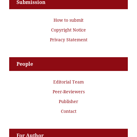
Submission
How to submit
Copyright Notice
Privacy Statement
People
Editorial Team
Peer-Reviewers
Publisher
Contact
For Author