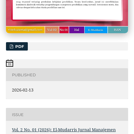
PDF
PUBLISHED
2026-02-13
ISSUE
Vol. 2 No. 01 (2026): El-Mudarris Jurnal Manajemen