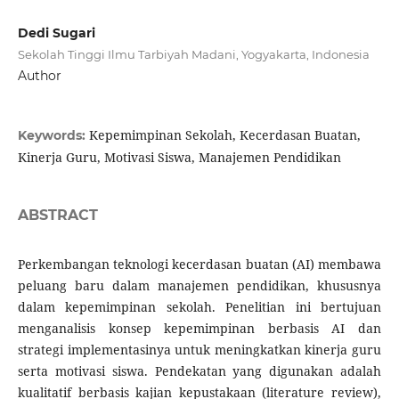
Dedi Sugari
Sekolah Tinggi Ilmu Tarbiyah Madani, Yogyakarta, Indonesia
Author
Kepemimpinan Sekolah, Kecerdasan Buatan,
Keywords:
Kinerja Guru, Motivasi Siswa, Manajemen Pendidikan
ABSTRACT
Perkembangan teknologi kecerdasan buatan (AI) membawa
peluang baru dalam manajemen pendidikan, khususnya
dalam kepemimpinan sekolah. Penelitian ini bertujuan
menganalisis konsep kepemimpinan berbasis AI dan
strategi implementasinya untuk meningkatkan kinerja guru
serta motivasi siswa. Pendekatan yang digunakan adalah
kualitatif berbasis kajian kepustakaan (literature review),