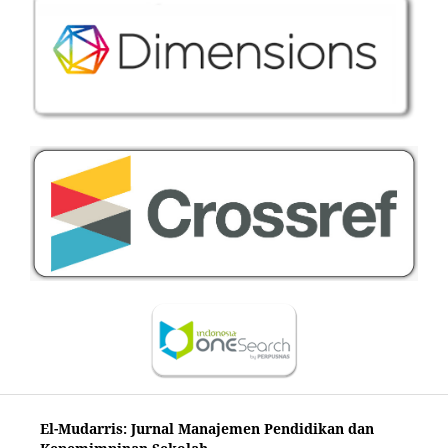
El-Mudarris: Jurnal Manajemen Pendidikan dan