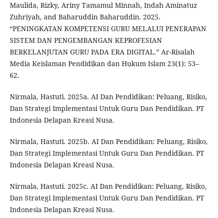
Maulida, Rizky, Ariny Tamamul Minnah, Indah Aminatuz
Zuhriyah, and Baharuddin Baharuddin. 2025.
“PENINGKATAN KOMPETENSI GURU MELALUI PENERAPAN
SISTEM DAN PENGEMBANGAN KEPROFESIAN
BERKELANJUTAN GURU PADA ERA DIGITAL.” Ar-Risalah
Media Keislaman Pendidikan dan Hukum Islam 23(1): 53–
62.
Nirmala, Hastuti. 2025a. AI Dan Pendidikan: Peluang, Risiko,
Dan Strategi Implementasi Untuk Guru Dan Pendidikan. PT
Indonesia Delapan Kreasi Nusa.
Nirmala, Hastuti. 2025b. AI Dan Pendidikan: Peluang, Risiko,
Dan Strategi Implementasi Untuk Guru Dan Pendidikan. PT
Indonesia Delapan Kreasi Nusa.
Nirmala, Hastuti. 2025c. AI Dan Pendidikan: Peluang, Risiko,
Dan Strategi Implementasi Untuk Guru Dan Pendidikan. PT
Indonesia Delapan Kreasi Nusa.