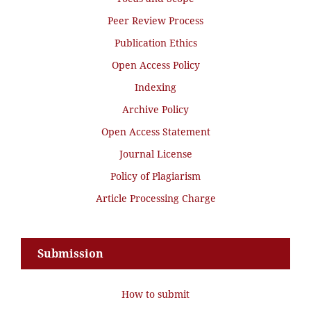
Peer Review Process
Publication Ethics
Open Access Policy
Indexing
Archive Policy
Open Access Statement
Journal License
Policy of Plagiarism
Article Processing Charge
Submission
How to submit