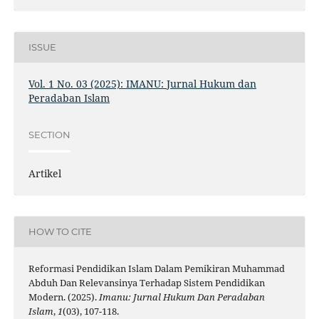
ISSUE
Vol. 1 No. 03 (2025): IMANU: Jurnal Hukum dan
Peradaban Islam
SECTION
Artikel
HOW TO CITE
Reformasi Pendidikan Islam Dalam Pemikiran Muhammad
Abduh Dan Relevansinya Terhadap Sistem Pendidikan
Modern. (2025).
Imanu: Jurnal Hukum Dan Peradaban
Islam
,
1
(03), 107-118.