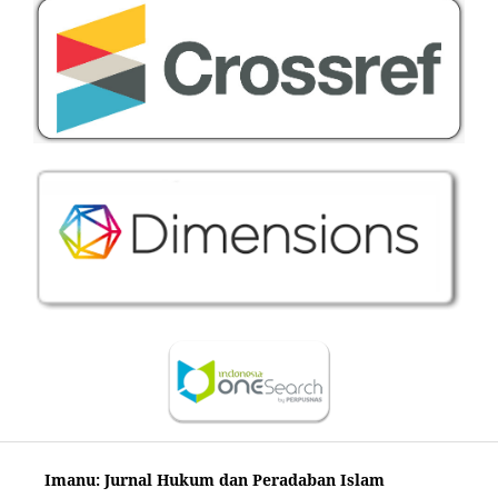
Imanu: Jurnal Hukum dan Peradaban Islam