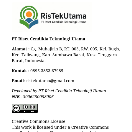
PT Riset Cendikia Teknologi Utama
Alamat :
Gg. Muhajirin B, RT. 003, RW. 005, Kel. Bugis,
Kec. Taliwang, Kab. Sumbawa Barat, Nusa Tenggara
Barat, Indonesia.
Kontak :
0895-3853-67985
Email:
ristekutama@gmail.com
Developed by PT Riset Cendikia Teknologi Utama
NIB
: 3006250058006
Creative Commons License
This work is licensed under a Creative Commons