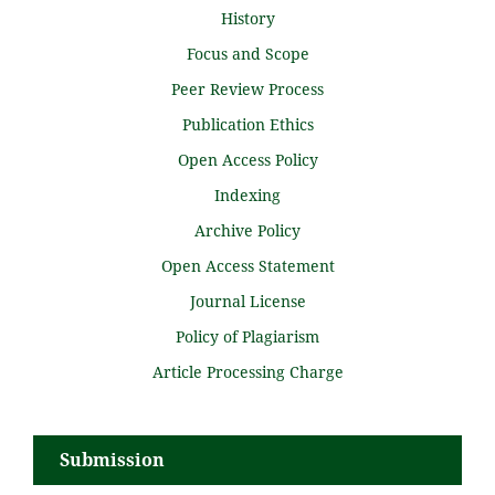
History
Focus and Scope
Peer Review Process
Publication Ethics
Open Access Policy
Indexing
Archive Policy
Open Access Statement
Journal License
Policy of Plagiarism
Article Processing Charge
Submission