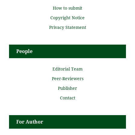
How to submit
Copyright Notice
Privacy Statement
People
Editorial Team
Peer-Reviewers
Publisher
Contact
For Author