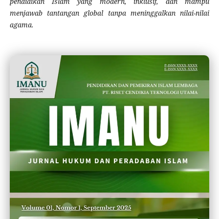
pendidikan Islam yang modern, inklusif, dan mampu
menjawab tantangan global tanpa meninggalkan nilai-nilai
agama.