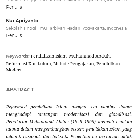
Penulis
Nur Apriyanto
Sekolah Tinggi Ilmu Tarbiyah Madani Yogyakarta, Indonesia
Penulis
Pendidikan Islam, Muhammad Abduh,
Keywords:
Reformasi Kurikulum, Metode Pengajaran, Pendidikan
Modern
ABSTRACT
Reformasi pendidikan Islam menjadi isu penting dalam
menghadapi tantangan modernisasi dan globalisasi.
Pemikiran Muhammad Abduh (1849–1905) menjadi rujukan
utama dalam mengembangkan sistem pendidikan Islam yang
adaptif, rasional, dan holistik. Penelitian ini bertujuan untuk