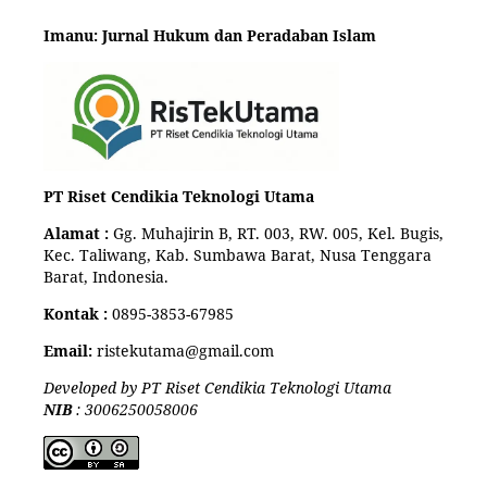
Imanu: Jurnal Hukum dan Peradaban Islam
PT Riset Cendikia Teknologi Utama
Alamat :
Gg. Muhajirin B, RT. 003, RW. 005, Kel. Bugis,
Kec. Taliwang, Kab. Sumbawa Barat, Nusa Tenggara
Barat, Indonesia.
Kontak :
0895-3853-67985
Email:
ristekutama@gmail.com
Developed by PT Riset Cendikia Teknologi Utama
NIB
: 3006250058006