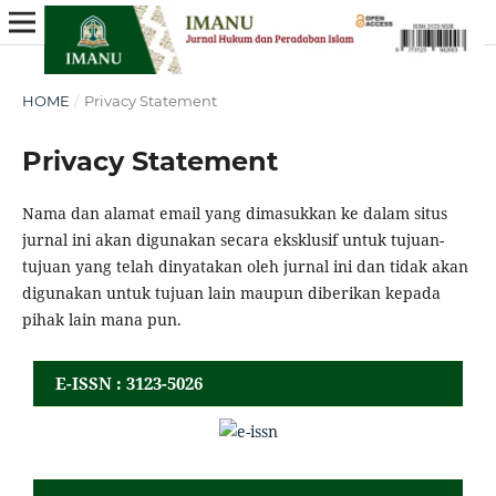
HOME
/
Privacy Statement
Privacy Statement
Nama dan alamat email yang dimasukkan ke dalam situs
jurnal ini akan digunakan secara eksklusif untuk tujuan-
tujuan yang telah dinyatakan oleh jurnal ini dan tidak akan
digunakan untuk tujuan lain maupun diberikan kepada
pihak lain mana pun.
E-ISSN : 3123-5026