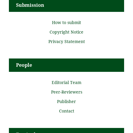
Submission
How to submit
Copyright Notice
Privacy Statement
People
Editorial Team
Peer-Reviewers
Publisher
Contact