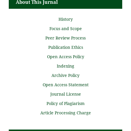
About This Jurnal
History
Focus and Scope
Peer Review Process
Publication Ethics
Open Access Policy
Indexing
Archive Policy
Open Access Statement
Journal License
Policy of Plagiarism
Article Processing Charge