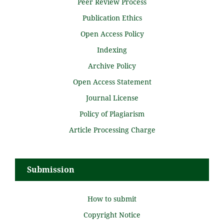
Peer Review Process
Publication Ethics
Open Access Policy
Indexing
Archive Policy
Open Access Statement
Journal License
Policy of Plagiarism
Article Processing Charge
Submission
How to submit
Copyright Notice