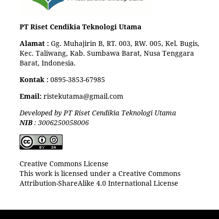
PT Riset Cendikia Teknologi Utama
Alamat :
Gg. Muhajirin B, RT. 003, RW. 005, Kel. Bugis,
Kec. Taliwang, Kab. Sumbawa Barat, Nusa Tenggara
Barat, Indonesia.
Kontak :
0895-3853-67985
Email:
ristekutama@gmail.com
Developed by PT Riset Cendikia Teknologi Utama
NIB
: 3006250058006
Creative Commons License
This work is licensed under a Creative Commons
Attribution-ShareAlike 4.0 International License