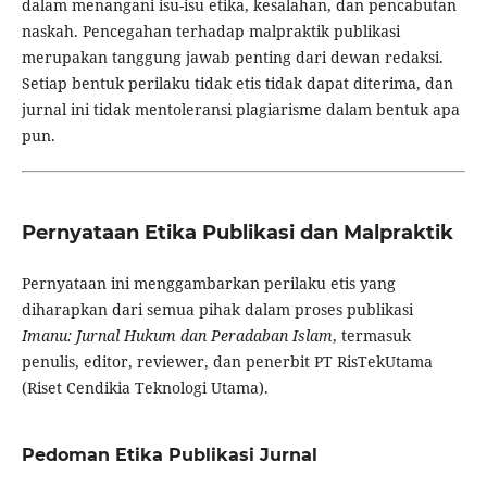
dalam menangani isu-isu etika, kesalahan, dan pencabutan
naskah. Pencegahan terhadap malpraktik publikasi
merupakan tanggung jawab penting dari dewan redaksi.
Setiap bentuk perilaku tidak etis tidak dapat diterima, dan
jurnal ini tidak mentoleransi plagiarisme dalam bentuk apa
pun.
Pernyataan Etika Publikasi dan Malpraktik
Pernyataan ini menggambarkan perilaku etis yang
diharapkan dari semua pihak dalam proses publikasi
Imanu: Jurnal Hukum dan Peradaban Islam
, termasuk
penulis, editor, reviewer, dan penerbit PT RisTekUtama
(Riset Cendikia Teknologi Utama).
Pedoman Etika Publikasi Jurnal