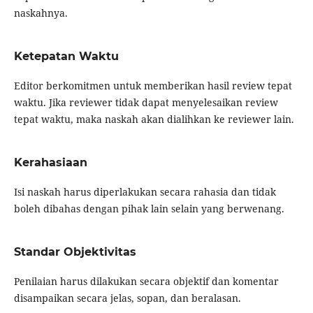
naskahnya.
Ketepatan Waktu
Editor berkomitmen untuk memberikan hasil review tepat
waktu. Jika reviewer tidak dapat menyelesaikan review
tepat waktu, maka naskah akan dialihkan ke reviewer lain.
Kerahasiaan
Isi naskah harus diperlakukan secara rahasia dan tidak
boleh dibahas dengan pihak lain selain yang berwenang.
Standar Objektivitas
Penilaian harus dilakukan secara objektif dan komentar
disampaikan secara jelas, sopan, dan beralasan.