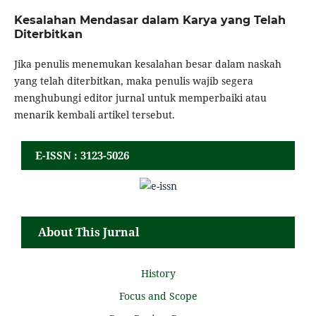
Kesalahan Mendasar dalam Karya yang Telah
Diterbitkan
Jika penulis menemukan kesalahan besar dalam naskah
yang telah diterbitkan, maka penulis wajib segera
menghubungi editor jurnal untuk memperbaiki atau
menarik kembali artikel tersebut.
E-ISSN : 3123-5026
About This Jurnal
History
Focus and Scope