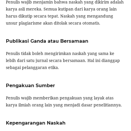
Penulis wajib menjamin bahwa naskah yang dikirim adalah
karya asli mereka. Semua kutipan dari karya orang lain
harus dikutip secara tepat. Naskah yang mengandung
unsur plagiarisme akan ditolak secara otomatis.
Publikasi Ganda atau Bersamaan
Penulis tidak boleh mengirimkan naskah yang sama ke
lebih dari satu jurnal secara bersamaan. Hal ini dianggap
sebagai pelanggaran etika.
Pengakuan Sumber
Penulis wajib memberikan pengakuan yang layak atas
karya ilmiah orang lain yang menjadi dasar penelitiannya.
Kepengarangan Naskah