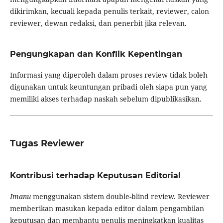
dikirimkan, kecuali kepada penulis terkait, reviewer, calon
reviewer, dewan redaksi, dan penerbit jika relevan.
Pengungkapan dan Konflik Kepentingan
Informasi yang diperoleh dalam proses review tidak boleh
digunakan untuk keuntungan pribadi oleh siapa pun yang
memiliki akses terhadap naskah sebelum dipublikasikan.
Tugas Reviewer
Kontribusi terhadap Keputusan Editorial
Imanu
menggunakan sistem double-blind review. Reviewer
memberikan masukan kepada editor dalam pengambilan
keputusan dan membantu penulis meningkatkan kualitas