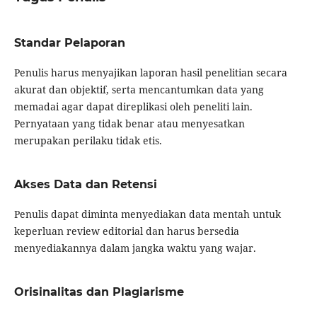
Standar Pelaporan
Penulis harus menyajikan laporan hasil penelitian secara
akurat dan objektif, serta mencantumkan data yang
memadai agar dapat direplikasi oleh peneliti lain.
Pernyataan yang tidak benar atau menyesatkan
merupakan perilaku tidak etis.
Akses Data dan Retensi
Penulis dapat diminta menyediakan data mentah untuk
keperluan review editorial dan harus bersedia
menyediakannya dalam jangka waktu yang wajar.
Orisinalitas dan Plagiarisme