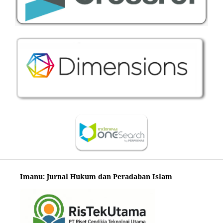
Imanu: Jurnal Hukum dan Peradaban Islam