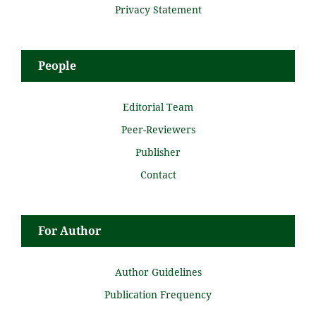
Privacy Statement
People
Editorial Team
Peer-Reviewers
Publisher
Contact
For Author
Author Guidelines
Publication Frequency