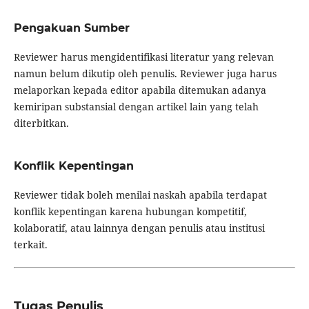
Pengakuan Sumber
Reviewer harus mengidentifikasi literatur yang relevan
namun belum dikutip oleh penulis. Reviewer juga harus
melaporkan kepada editor apabila ditemukan adanya
kemiripan substansial dengan artikel lain yang telah
diterbitkan.
Konflik Kepentingan
Reviewer tidak boleh menilai naskah apabila terdapat
konflik kepentingan karena hubungan kompetitif,
kolaboratif, atau lainnya dengan penulis atau institusi
terkait.
Tugas Penulis