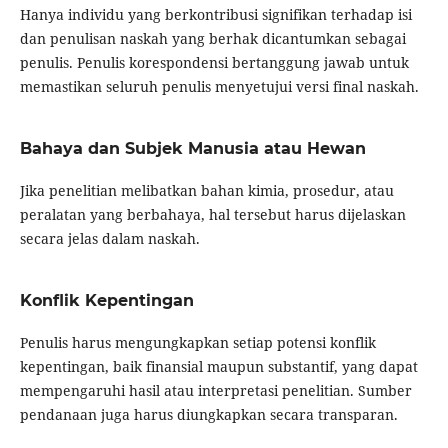
Hanya individu yang berkontribusi signifikan terhadap isi
dan penulisan naskah yang berhak dicantumkan sebagai
penulis. Penulis korespondensi bertanggung jawab untuk
memastikan seluruh penulis menyetujui versi final naskah.
Bahaya dan Subjek Manusia atau Hewan
Jika penelitian melibatkan bahan kimia, prosedur, atau
peralatan yang berbahaya, hal tersebut harus dijelaskan
secara jelas dalam naskah.
Konflik Kepentingan
Penulis harus mengungkapkan setiap potensi konflik
kepentingan, baik finansial maupun substantif, yang dapat
mempengaruhi hasil atau interpretasi penelitian. Sumber
pendanaan juga harus diungkapkan secara transparan.