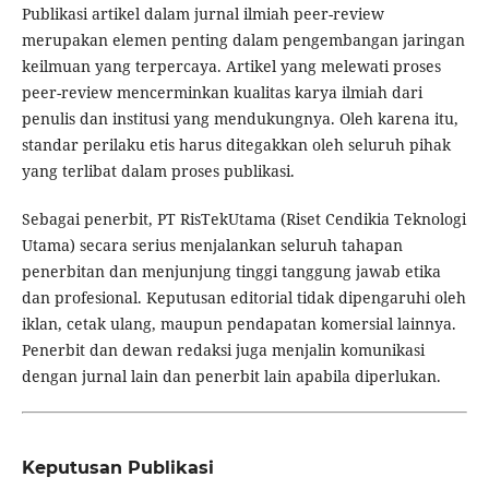
Publikasi artikel dalam jurnal ilmiah peer-review
merupakan elemen penting dalam pengembangan jaringan
keilmuan yang terpercaya. Artikel yang melewati proses
peer-review mencerminkan kualitas karya ilmiah dari
penulis dan institusi yang mendukungnya. Oleh karena itu,
standar perilaku etis harus ditegakkan oleh seluruh pihak
yang terlibat dalam proses publikasi.
Sebagai penerbit, PT RisTekUtama (Riset Cendikia Teknologi
Utama) secara serius menjalankan seluruh tahapan
penerbitan dan menjunjung tinggi tanggung jawab etika
dan profesional. Keputusan editorial tidak dipengaruhi oleh
iklan, cetak ulang, maupun pendapatan komersial lainnya.
Penerbit dan dewan redaksi juga menjalin komunikasi
dengan jurnal lain dan penerbit lain apabila diperlukan.
Keputusan Publikasi