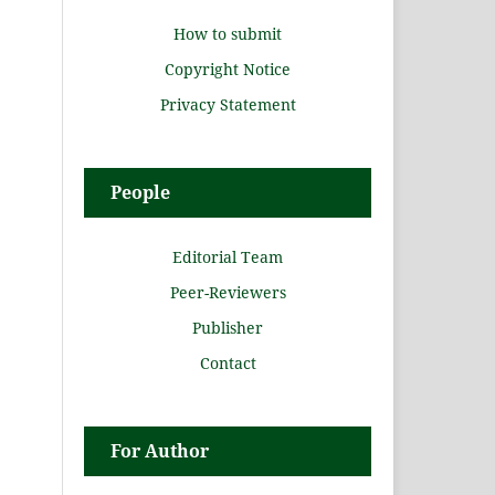
How to submit
Copyright Notice
Privacy Statement
People
Editorial Team
Peer-Reviewers
Publisher
Contact
For Author