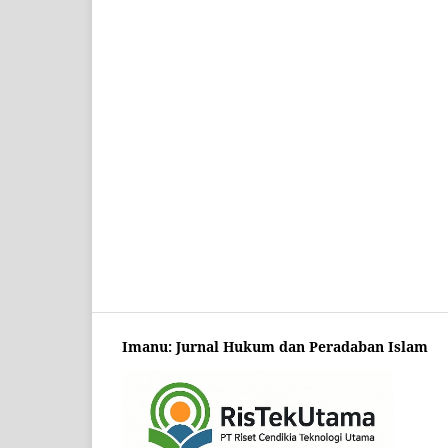
Imanu: Jurnal Hukum dan Peradaban Islam