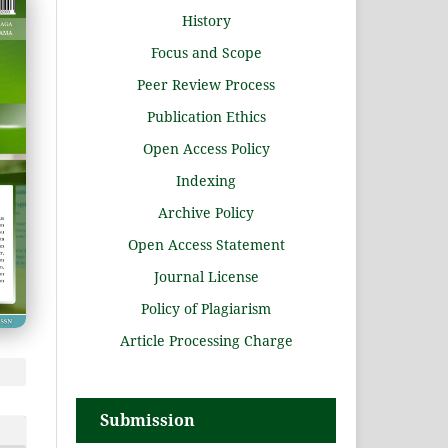
History
Focus and Scope
Peer Review Process
Publication Ethics
Open Access Policy
Indexing
Archive Policy
Open Access Statement
Journal License
Policy of Plagiarism
Article Processing Charge
Submission