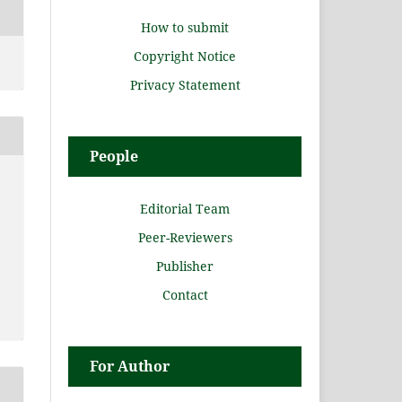
How to submit
Copyright Notice
Privacy Statement
People
Editorial Team
Peer-Reviewers
Publisher
Contact
For Author