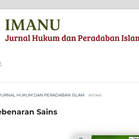
NU: JURNAL HUKUM DAN PERADABAN ISLAM
/
Artikel
ebenaran Sains