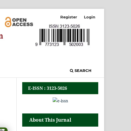
Register
Login
SEARCH
E-ISSN : 3123-5026
About This Jurnal