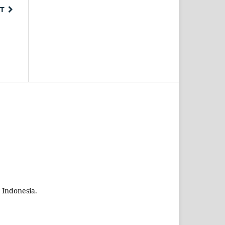
T
 Indonesia.