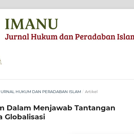
NU: JURNAL HUKUM DAN PERADABAN ISLAM
/
Artikel
lam Dalam Menjawab Tantangan
 Globalisasi