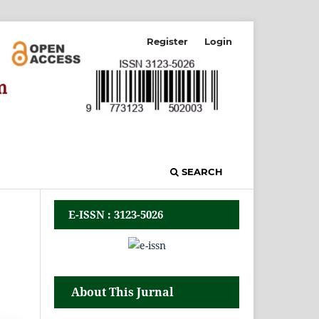
Register
Login
SEARCH
E-ISSN : 3123-5026
About This Jurnal