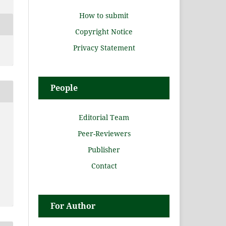
How to submit
Copyright Notice
Privacy Statement
People
Editorial Team
Peer-Reviewers
Publisher
Contact
For Author