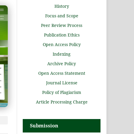
History
Focus and Scope
Peer Review Process
Publication Ethics
Open Access Policy
Indexing
Archive Policy
Open Access Statement
Journal License
Policy of Plagiarism
Article Processing Charge
Submission