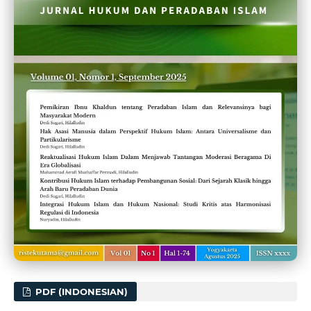
PDF (INDONESIAN)