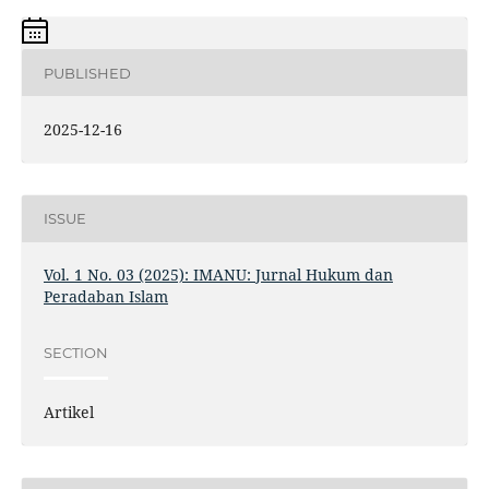
PUBLISHED
2025-12-16
ISSUE
Vol. 1 No. 03 (2025): IMANU: Jurnal Hukum dan
Peradaban Islam
SECTION
Artikel