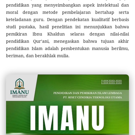
pendidikan yang menyeimbangkan aspek intelektual dan
moral dengan metode pembelajaran bertahap serta
keteladanan guru. Dengan pendekatan kualitatif berbasis
studi pustaka, hasil penelitian ini menunjukkan bahwa
pemikiran Ibnu Khaldun selaras dengan nilai-nilai
pendidikan Qur’ani, menegaskan bahwa tujuan akhir
pendidikan Islam adalah pembentukan manusia berilmu,
beriman, dan berakhlak mulia.