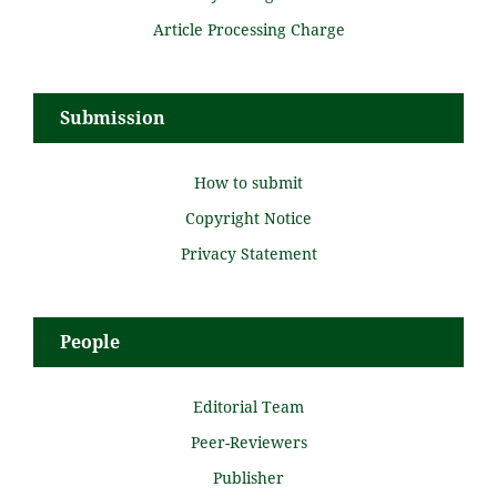
Article Processing Charge
Submission
How to submit
Copyright Notice
Privacy Statement
People
Editorial Team
Peer-Reviewers
Publisher