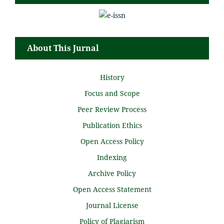
About This Jurnal
History
Focus and Scope
Peer Review Process
Publication Ethics
Open Access Policy
Indexing
Archive Policy
Open Access Statement
Journal License
Policy of Plagiarism