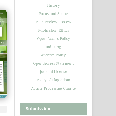
History
Focus and Scope
Peer Review Process
Publication Ethics
Open Access Policy
Indexing
Archive Policy
Open Access Statement
Journal License
Policy of Plagiarism
Article Processing Charge
Submission