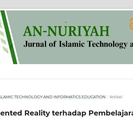
OF ISLAMIC TECHNOLOGY AND INFORMATICS EDUCATION
/
Artikel
ented Reality terhadap Pembelajar