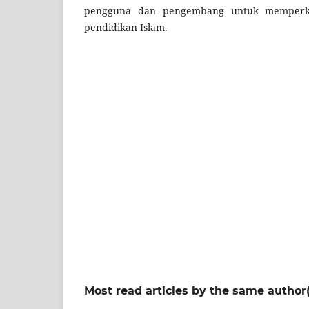
pengguna dan pengembang untuk memperku
pendidikan Islam.
Most read articles by the same author(