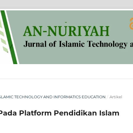
OF ISLAMIC TECHNOLOGY AND INFORMATICS EDUCATION
/
Artikel
Pada Platform Pendidikan Islam