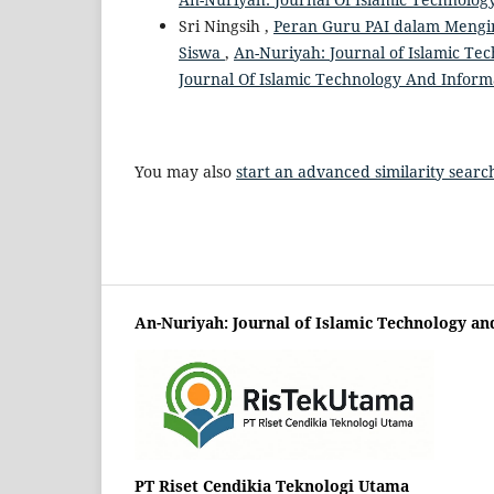
Sri Ningsih ,
Peran Guru PAI dalam Mengin
Siswa
,
An-Nuriyah: Journal of Islamic Tec
Journal Of Islamic Technology And Inform
You may also
start an advanced similarity searc
An-Nuriyah: Journal of Islamic Technology an
PT Riset Cendikia Teknologi Utama