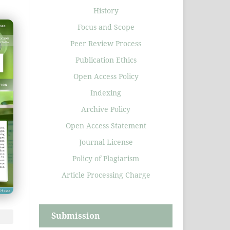
History
Focus and Scope
Peer Review Process
Publication Ethics
Open Access Policy
Indexing
Archive Policy
Open Access Statement
Journal License
Policy of Plagiarism
Article Processing Charge
Submission