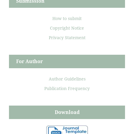
Submission
How to submit
Copyright Notice
Privacy Statement
For Author
Author Guidelines
Publication Frequency
Download