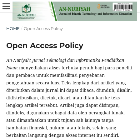
HOME
/
Open Access Policy
Open Access Policy
An-Nuriyah: Jurnal Teknologi dan Informatika Pendidikan
Islam
menyediakan akses terbuka penuh bagi para peneliti
dan pembaca untuk memfasilitasi penyebaran
pengetahuan secara luas. Teks lengkap dari artikel yang
diterbitkan dalam jurnal ini dapat dibaca, diunduh, disalin,
didistribusikan, dicetak, dicari, atau ditautkan ke teks
lengkap artikel tersebut. Artikel juga dapat disimpan,
diindeks, digunakan sebagai data oleh perangkat lunak,
atau dimanfaatkan untuk tujuan sah lainnya tanpa
hambatan finansial, hukum, atau teknis, selain yang
berkaitan langsung dengan akses internet itu sendiri.