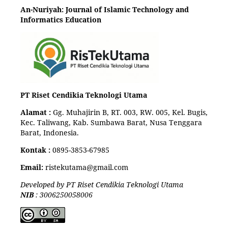
An-Nuriyah: Journal of Islamic Technology and
Informatics Education
PT Riset Cendikia Teknologi Utama
Alamat :
Gg. Muhajirin B, RT. 003, RW. 005, Kel. Bugis,
Kec. Taliwang, Kab. Sumbawa Barat, Nusa Tenggara
Barat, Indonesia.
Kontak :
0895-3853-67985
Email:
ristekutama@gmail.com
Developed by PT Riset Cendikia Teknologi Utama
NIB
: 3006250058006