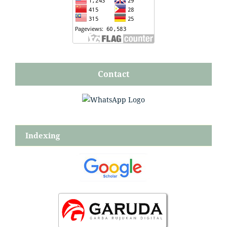
Contact
Indexing