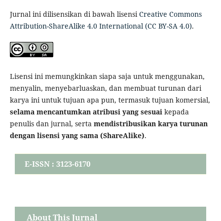
Jurnal ini dilisensikan di bawah lisensi
Creative Commons
Attribution-ShareAlike 4.0 International (CC BY-SA 4.0)
.
Lisensi ini memungkinkan siapa saja untuk menggunakan,
menyalin, menyebarluaskan, dan membuat turunan dari
karya ini untuk tujuan apa pun, termasuk tujuan komersial,
selama mencantumkan atribusi yang sesuai
kepada
penulis dan jurnal, serta
mendistribusikan karya turunan
dengan lisensi yang sama (ShareAlike)
.
E-ISSN : 3123-6170
About This Jurnal