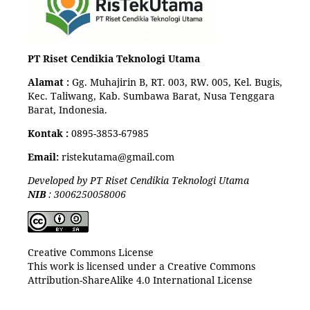
PT Riset Cendikia Teknologi Utama
Alamat :
Gg. Muhajirin B, RT. 003, RW. 005, Kel. Bugis,
Kec. Taliwang, Kab. Sumbawa Barat, Nusa Tenggara
Barat, Indonesia.
Kontak :
0895-3853-67985
Email:
ristekutama@gmail.com
Developed by PT Riset Cendikia Teknologi Utama
NIB
: 3006250058006
Creative Commons License
This work is licensed under a Creative Commons
Attribution-ShareAlike 4.0 International License