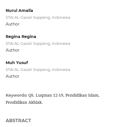
Nurul Amalia
STAI AL-Gazali Soppeng, Indonesia
Author
Regina Regina
STAI AL-Gazali Soppeng, Indonesia
Author
Muh Yusuf
STAI AL-Gazali Soppeng, Indonesia
Author
QS. Luqman 12-19, Pendidikan Islam,
Keywords:
Pendidikan Akhlak.
ABSTRACT