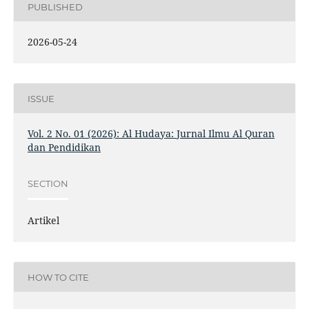
PUBLISHED
2026-05-24
ISSUE
Vol. 2 No. 01 (2026): Al Hudaya: Jurnal Ilmu Al Quran
dan Pendidikan
SECTION
Artikel
HOW TO CITE