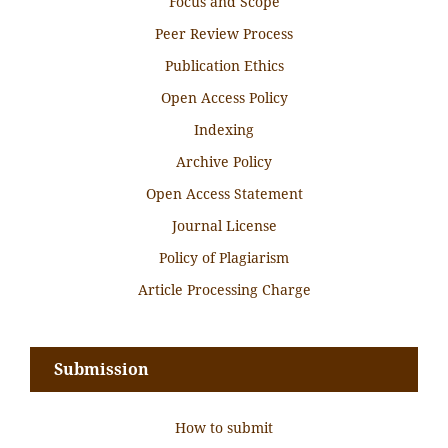
Focus and Scope
Peer Review Process
Publication Ethics
Open Access Policy
Indexing
Archive Policy
Open Access Statement
Journal License
Policy of Plagiarism
Article Processing Charge
Submission
How to submit