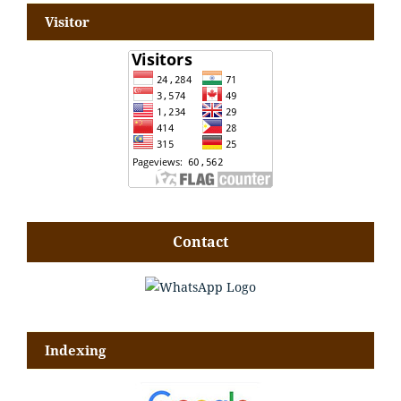
Visitor
Contact
Indexing