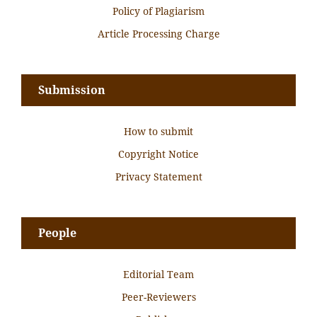
Policy of Plagiarism
Article Processing Charge
Submission
How to submit
Copyright Notice
Privacy Statement
People
Editorial Team
Peer-Reviewers