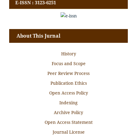
E-ISSN : 3123-6251
About This Jurnal
History
Focus and Scope
Peer Review Process
Publication Ethics
Open Access Policy
Indexing
Archive Policy
Open Access Statement
Journal License