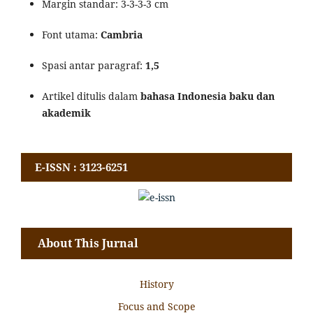
Margin standar: 3-3-3-3 cm
Font utama:
Cambria
Spasi antar paragraf:
1,5
Artikel ditulis dalam
bahasa Indonesia baku dan
akademik
E-ISSN : 3123-6251
About This Jurnal
History
Focus and Scope