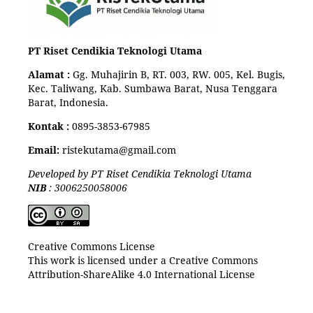
PT Riset Cendikia Teknologi Utama
Alamat :
Gg. Muhajirin B, RT. 003, RW. 005, Kel. Bugis,
Kec. Taliwang, Kab. Sumbawa Barat, Nusa Tenggara
Barat, Indonesia.
Kontak :
0895-3853-67985
Email:
ristekutama@gmail.com
Developed by PT Riset Cendikia Teknologi Utama
NIB
: 3006250058006
Creative Commons License
This work is licensed under a Creative Commons
Attribution-ShareAlike 4.0 International License