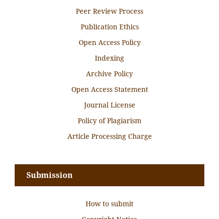
Peer Review Process
Publication Ethics
Open Access Policy
Indexing
Archive Policy
Open Access Statement
Journal License
Policy of Plagiarism
Article Processing Charge
Submission
How to submit