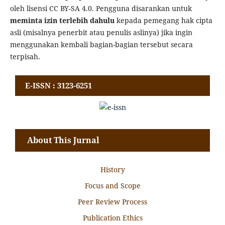
oleh lisensi CC BY-SA 4.0. Pengguna disarankan untuk
meminta izin terlebih dahulu
kepada pemegang hak cipta
asli (misalnya penerbit atau penulis aslinya) jika ingin
menggunakan kembali bagian-bagian tersebut secara
terpisah.
E-ISSN : 3123-6251
About This Jurnal
History
Focus and Scope
Peer Review Process
Publication Ethics