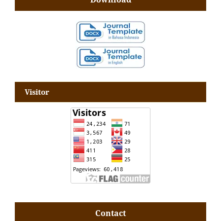
Visitor
Contact