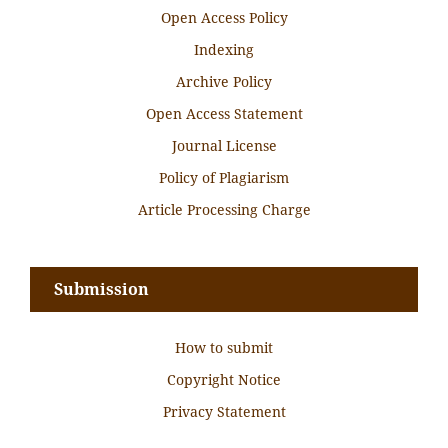
Open Access Policy
Indexing
Archive Policy
Open Access Statement
Journal License
Policy of Plagiarism
Article Processing Charge
Submission
How to submit
Copyright Notice
Privacy Statement