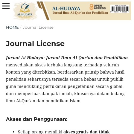
HOME
/
Journal License
Journal License
Jurnal Al-Hudaya: Jurnal Ilmu Al-Qur'an dan Pendidikan
menyediakan akses terbuka langsung terhadap seluruh
konten yang diterbitkan, berdasarkan prinsip bahwa hasil
penelitian seharusnya tersedia secara bebas untuk publik
guna mendukung pertukaran pengetahuan secara global
dan memperluas dampak ilmiah, khususnya dalam bidang
ilmu Al-Qur'an dan pendidikan Islam.
Akses dan Penggunaan:
Setiap orang memiliki
akses gratis dan tidak