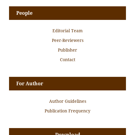
People
Editorial Team
Peer-Reviewers
Publisher
Contact
For Author
Author Guidelines
Publication Frequency
Download