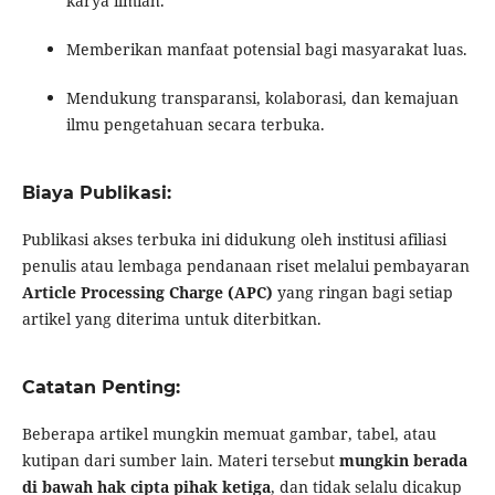
karya ilmiah.
Memberikan manfaat potensial bagi masyarakat luas.
Mendukung transparansi, kolaborasi, dan kemajuan
ilmu pengetahuan secara terbuka.
Biaya Publikasi:
Publikasi akses terbuka ini didukung oleh institusi afiliasi
penulis atau lembaga pendanaan riset melalui pembayaran
Article Processing Charge (APC)
yang ringan bagi setiap
artikel yang diterima untuk diterbitkan.
Catatan Penting:
Beberapa artikel mungkin memuat gambar, tabel, atau
kutipan dari sumber lain. Materi tersebut
mungkin berada
di bawah hak cipta pihak ketiga
, dan tidak selalu dicakup