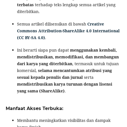
terbatas
terhadap teks lengkap semua artikel yang
diterbitkan.
Semua artikel dilisensikan di bawah
Creative
Commons Attribution-ShareAlike 4.0 International
(CC BY-SA 4.0)
.
Ini berarti siapa pun dapat
menggunakan kembali,
mendistribusikan, memodifikasi, dan membangun
dari karya yang diterbitkan
, termasuk untuk tujuan
komersial,
selama mencantumkan atribusi yang
sesuai kepada penulis dan jurnal
serta
mendistribusikan karya turunan dengan lisensi
yang sama (ShareAlike)
.
Manfaat Akses Terbuka:
Membantu meningkatkan visibilitas dan dampak