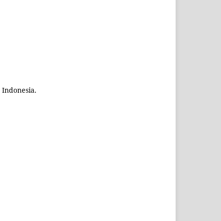
 Indonesia.