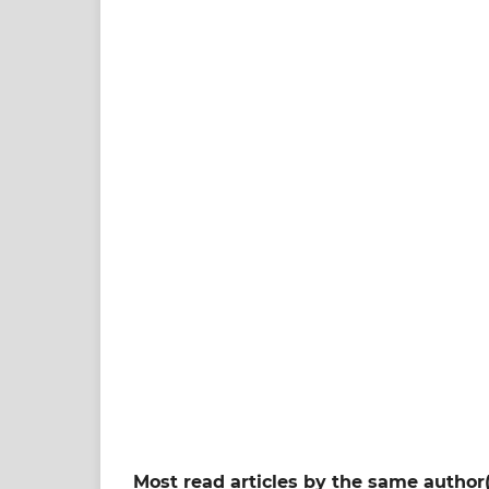
Most read articles by the same author(