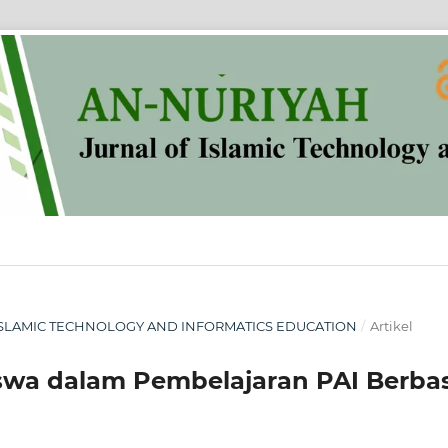
OF ISLAMIC TECHNOLOGY AND INFORMATICS EDUCATION
/
Artikel
Siswa dalam Pembelajaran PAI Berbas