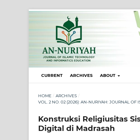
CURRENT
ARCHIVES
ABOUT
HOME
/
ARCHIVES
/
VOL. 2 NO. 02 (2026): AN-NURIYAH: JOURNAL 
Konstruksi Religiusitas 
Digital di Madrasah