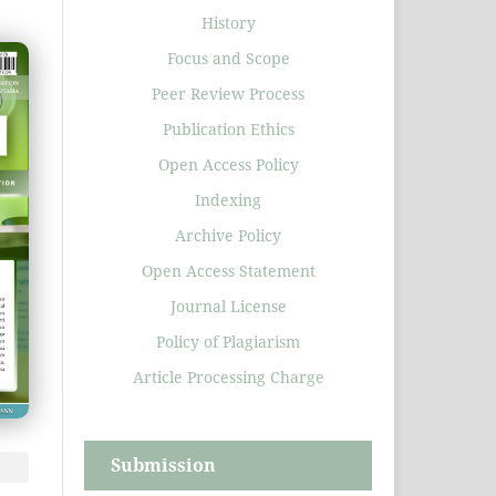
History
Focus and Scope
Peer Review Process
Publication Ethics
Open Access Policy
Indexing
Archive Policy
Open Access Statement
Journal License
Policy of Plagiarism
Article Processing Charge
Submission