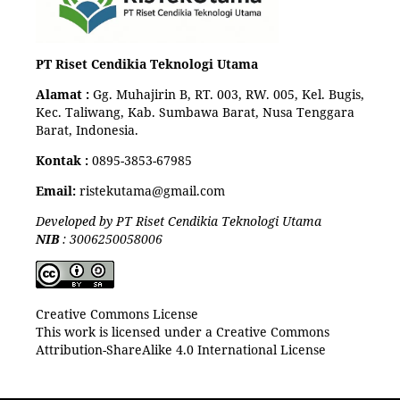
PT Riset Cendikia Teknologi Utama
Alamat :
Gg. Muhajirin B, RT. 003, RW. 005, Kel. Bugis,
Kec. Taliwang, Kab. Sumbawa Barat, Nusa Tenggara
Barat, Indonesia.
Kontak :
0895-3853-67985
Email:
ristekutama@gmail.com
Developed by PT Riset Cendikia Teknologi Utama
NIB
: 3006250058006
Creative Commons License
This work is licensed under a Creative Commons
Attribution-ShareAlike 4.0 International License