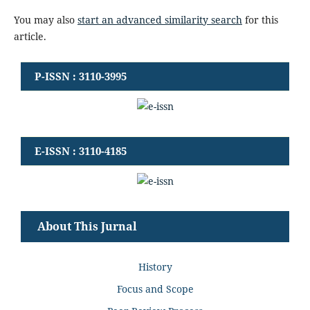
You may also
start an advanced similarity search
for this
article.
P-ISSN : 3110-3995
E-ISSN : 3110-4185
About This Jurnal
History
Focus and Scope