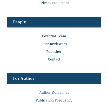
Privacy Statement
People
Editorial Team
Peer-Reviewers
Publisher
Contact
For Author
Author Guidelines
Publication Frequency