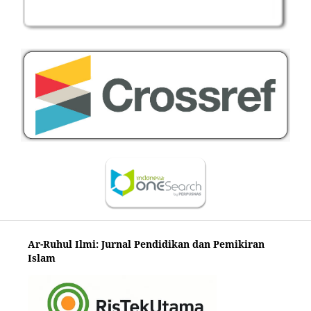
Ar-Ruhul Ilmi: Jurnal Pendidikan dan Pemikiran
Islam