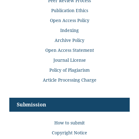
Peer Review Process
Publication Ethics
Open Access Policy
Indexing
Archive Policy
Open Access Statement
Journal License
Policy of Plagiarism
Article Processing Charge
Submission
How to submit
Copyright Notice