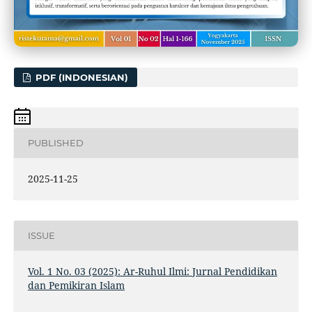
PDF (INDONESIAN)
PUBLISHED
2025-11-25
ISSUE
Vol. 1 No. 03 (2025): Ar-Ruhul Ilmi: Jurnal Pendidikan
dan Pemikiran Islam