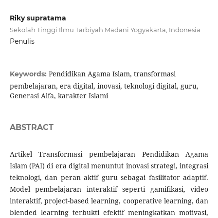
Riky supratama
Sekolah Tinggi Ilmu Tarbiyah Madani Yogyakarta, Indonesia
Penulis
Pendidikan Agama Islam, transformasi
Keywords:
pembelajaran, era digital, inovasi, teknologi digital, guru,
Generasi Alfa, karakter Islami
ABSTRACT
Artikel Transformasi pembelajaran Pendidikan Agama
Islam (PAI) di era digital menuntut inovasi strategi, integrasi
teknologi, dan peran aktif guru sebagai fasilitator adaptif.
Model pembelajaran interaktif seperti gamifikasi, video
interaktif, project-based learning, cooperative learning, dan
blended learning terbukti efektif meningkatkan motivasi,