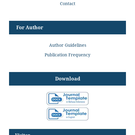
Contact
For Author
Author Guidelines
Publication Frequency
Download