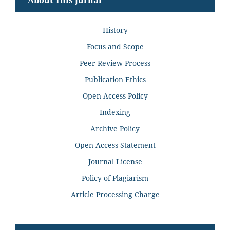
History
Focus and Scope
Peer Review Process
Publication Ethics
Open Access Policy
Indexing
Archive Policy
Open Access Statement
Journal License
Policy of Plagiarism
Article Processing Charge