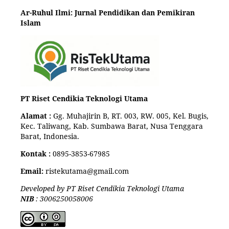
Ar-Ruhul Ilmi: Jurnal Pendidikan dan Pemikiran
Islam
PT Riset Cendikia Teknologi Utama
Alamat :
Gg. Muhajirin B, RT. 003, RW. 005, Kel. Bugis,
Kec. Taliwang, Kab. Sumbawa Barat, Nusa Tenggara
Barat, Indonesia.
Kontak :
0895-3853-67985
Email:
ristekutama@gmail.com
Developed by PT Riset Cendikia Teknologi Utama
NIB
: 3006250058006