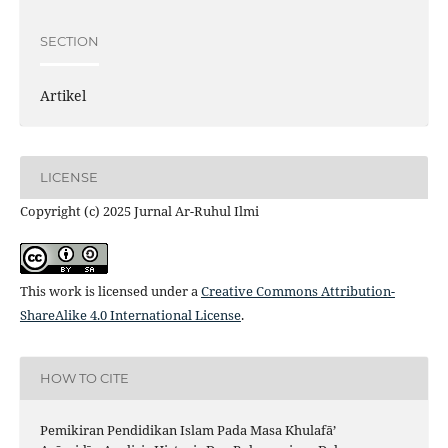
SECTION
Artikel
LICENSE
Copyright (c) 2025 Jurnal Ar-Ruhul Ilmi
This work is licensed under a
Creative Commons Attribution-
ShareAlike 4.0 International License
.
HOW TO CITE
Pemikiran Pendidikan Islam Pada Masa Khulafā’