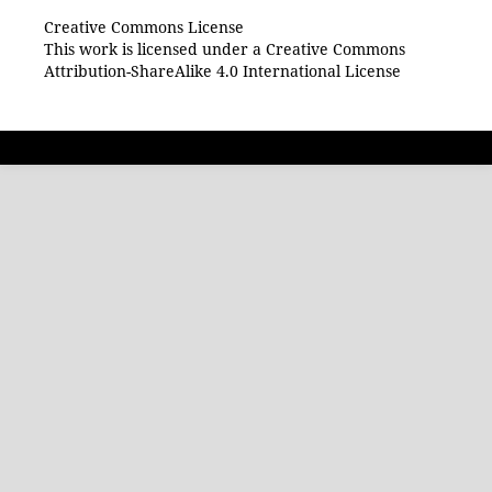
Creative Commons License
This work is licensed under a Creative Commons
Attribution-ShareAlike 4.0 International License