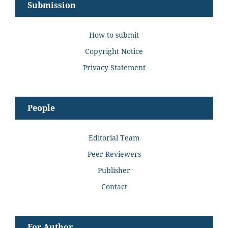
Submission
How to submit
Copyright Notice
Privacy Statement
People
Editorial Team
Peer-Reviewers
Publisher
Contact
For Author