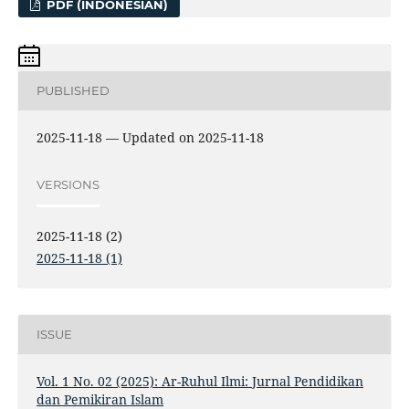
PDF (INDONESIAN)
PUBLISHED
2025-11-18 — Updated on 2025-11-18
VERSIONS
2025-11-18 (2)
2025-11-18 (1)
ISSUE
Vol. 1 No. 02 (2025): Ar-Ruhul Ilmi: Jurnal Pendidikan
dan Pemikiran Islam