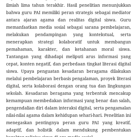
ilmiah lima tahun terakhir. Hasil penelitian menunjukkan
bahwa guru PAI memiliki peran strategis sebagai mediator
antara ajaran agama dan realitas digital siswa. Guru
memanfaatkan media sosial sebagai sarana pembelajaran,
melakukan pendampingan yang kontekstual, serta
menerapkan strategi kolaboratif untuk membangun
pemahaman, karakter, dan ketahanan moral siswa.
Tantangan yang dihadapi meliputi arus informasi yang
cepat, konten negatif, dan perbedaan tingkat literasi digital
siswa. Upaya penguatan kesadaran beragama dilakukan
melalui pembelajaran berbasis pengalaman, proyek literasi
digital, serta kolaborasi dengan orang tua dan lingkungan
sekolah. Kesadaran beragama yang terbentuk mencakup
kemampuan membedakan informasi yang benar dan salah,
pengendalian diri dalam interaksi digital, serta pengamalan
nilai-nilai agama dalam kehidupan sehari-hari. Penelitian ini
menegaskan pentingnya peran guru PAI yang kreatif,
adaptif, dan holistik dalam mendukung pembentukan