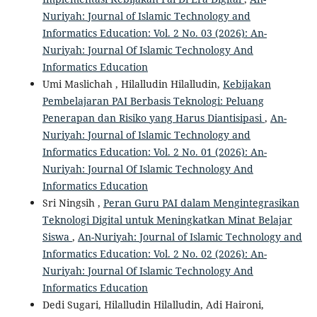
Nuriyah: Journal of Islamic Technology and
Informatics Education: Vol. 2 No. 03 (2026): An-
Nuriyah: Journal Of Islamic Technology And
Informatics Education
Umi Maslichah , Hilalludin Hilalludin,
Kebijakan
Pembelajaran PAI Berbasis Teknologi: Peluang
Penerapan dan Risiko yang Harus Diantisipasi
,
An-
Nuriyah: Journal of Islamic Technology and
Informatics Education: Vol. 2 No. 01 (2026): An-
Nuriyah: Journal Of Islamic Technology And
Informatics Education
Sri Ningsih ,
Peran Guru PAI dalam Mengintegrasikan
Teknologi Digital untuk Meningkatkan Minat Belajar
Siswa
,
An-Nuriyah: Journal of Islamic Technology and
Informatics Education: Vol. 2 No. 02 (2026): An-
Nuriyah: Journal Of Islamic Technology And
Informatics Education
Dedi Sugari, Hilalludin Hilalludin, Adi Haironi,