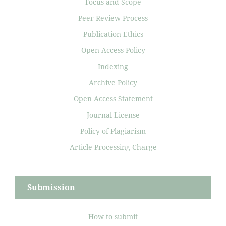
Focus and Scope
Peer Review Process
Publication Ethics
Open Access Policy
Indexing
Archive Policy
Open Access Statement
Journal License
Policy of Plagiarism
Article Processing Charge
Submission
How to submit