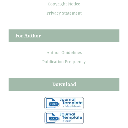
Copyright Notice
Privacy Statement
For Author
Author Guidelines
Publication Frequency
Download