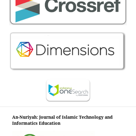
An-Nuriyah: Journal of Islamic Technology and
Informatics Education