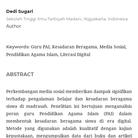
Dedi Sugari
Sekolah Tinggi Ilmu Tarbiyah Madani, Yogyakarta, Indonesia
Author
Guru PAI, Kesadaran Beragama, Media Sosial,
Keywords:
Pendidikan Agama Islam, Literasi Digital
ABSTRACT
Perkembangan media sosial memberikan dampak signifikan
terhadap pengalaman belajar dan kesadaran beragama
siswa di madrasah. Penelitian ini bertujuan menganalisis
peran guru Pendidikan Agama Islam (PAI) dalam
membentuk kesadaran beragama siswa di era digital.
Metode yang digunakan adalah kualitatif dengan kajian
kepustakaan, mengumpulkan data dari buku dan artikel