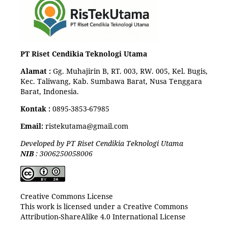
PT Riset Cendikia Teknologi Utama
Alamat :
Gg. Muhajirin B, RT. 003, RW. 005, Kel. Bugis,
Kec. Taliwang, Kab. Sumbawa Barat, Nusa Tenggara
Barat, Indonesia.
Kontak :
0895-3853-67985
Email:
ristekutama@gmail.com
Developed by PT Riset Cendikia Teknologi Utama
NIB
: 3006250058006
Creative Commons License
This work is licensed under a Creative Commons
Attribution-ShareAlike 4.0 International License