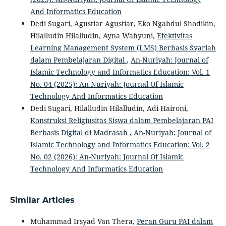
And Informatics Education
Dedi Sugari, Agustiar Agustiar, Eko Ngabdul Shodikin,
Hilalludin Hilalludin, Ayna Wahyuni,
Efektivitas
Learning Management System (LMS) Berbasis Syariah
dalam Pembelajaran Digital
,
An-Nuriyah: Journal of
Islamic Technology and Informatics Education: Vol. 1
No. 04 (2025): An-Nuriyah: Journal Of Islamic
Technology And Informatics Education
Dedi Sugari, Hilalludin Hilalludin, Adi Haironi,
Konstruksi Religiusitas Siswa dalam Pembelajaran PAI
Berbasis Digital di Madrasah
,
An-Nuriyah: Journal of
Islamic Technology and Informatics Education: Vol. 2
No. 02 (2026): An-Nuriyah: Journal Of Islamic
Technology And Informatics Education
Similar Articles
Muhammad Irsyad Van Thera,
Peran Guru PAI dalam