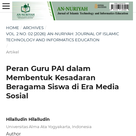
HOME
/
ARCHIVES
/
VOL. 2 NO. 02 (2026): AN-NURIYAH: JOURNAL OF ISLAMIC
TECHNOLOGY AND INFORMATICS EDUCATION
/
Artikel
Peran Guru PAI dalam
Membentuk Kesadaran
Beragama Siswa di Era Media
Sosial
Hilalludin Hilalludin
Universitas Alma Ata Yogyakarta, Indonesia
Author