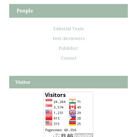
People
Editorial Team
Peer-Reviewers
Publisher
Contact
Visitor