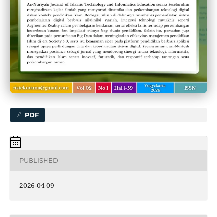
PDF
PUBLISHED
2026-04-09