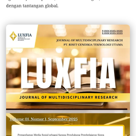
dengan tantangan global.