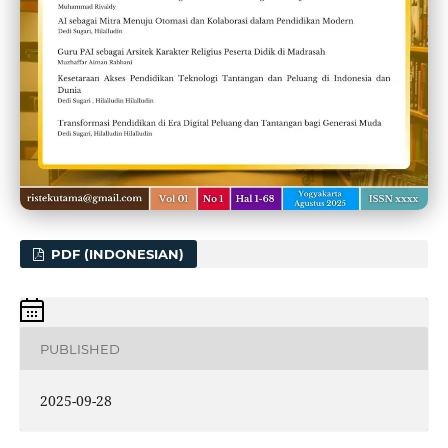
PDF (INDONESIAN)
PUBLISHED
2025-09-28