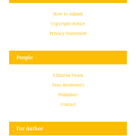
How to submit
Copyright Notice
Privacy Statement
People
Editorial Team
Peer-Reviewers
Publisher
Contact
For Author