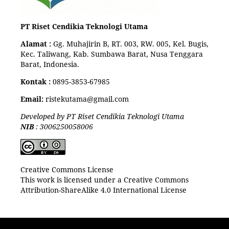
PT Riset Cendikia Teknologi Utama
Alamat :
Gg. Muhajirin B, RT. 003, RW. 005, Kel. Bugis,
Kec. Taliwang, Kab. Sumbawa Barat, Nusa Tenggara
Barat, Indonesia.
Kontak :
0895-3853-67985
Email:
ristekutama@gmail.com
Developed by PT Riset Cendikia Teknologi Utama
NIB
: 3006250058006
Creative Commons License
This work is licensed under a Creative Commons
Attribution-ShareAlike 4.0 International License