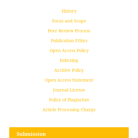
History
Focus and Scope
Peer Review Process
Publication Ethics
Open Access Policy
Indexing
Archive Policy
Open Access Statement
Journal License
Policy of Plagiarism
Article Processing Charge
Submission