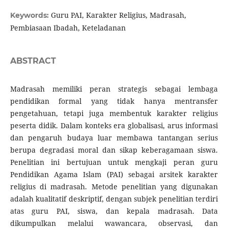
Guru PAI, Karakter Religius, Madrasah,
Keywords:
Pembiasaan Ibadah, Keteladanan
ABSTRACT
Madrasah memiliki peran strategis sebagai lembaga
pendidikan formal yang tidak hanya mentransfer
pengetahuan, tetapi juga membentuk karakter religius
peserta didik. Dalam konteks era globalisasi, arus informasi
dan pengaruh budaya luar membawa tantangan serius
berupa degradasi moral dan sikap keberagamaan siswa.
Penelitian ini bertujuan untuk mengkaji peran guru
Pendidikan Agama Islam (PAI) sebagai arsitek karakter
religius di madrasah. Metode penelitian yang digunakan
adalah kualitatif deskriptif, dengan subjek penelitian terdiri
atas guru PAI, siswa, dan kepala madrasah. Data
dikumpulkan melalui wawancara, observasi, dan