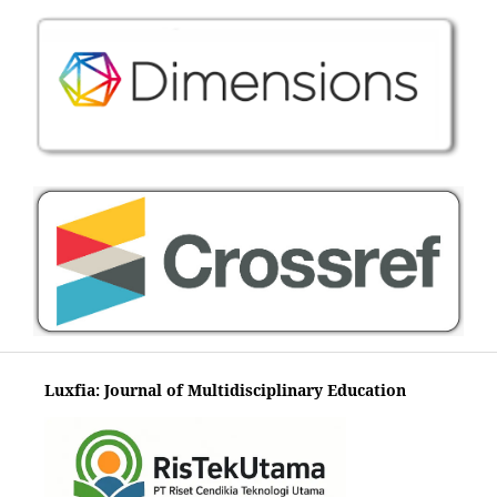
Luxfia: Journal of Multidisciplinary Education