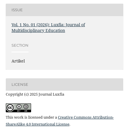
ISSUE
Vol. 1 No. 01 (2026): Luxfia: Journal of
Multidisciplinary Education
SECTION
Artikel
LICENSE
Copyright (c) 2025 Journal Luxfia
This work is licensed under a
Creative Commons Attribution-
ShareAlike 4.0 International License
.