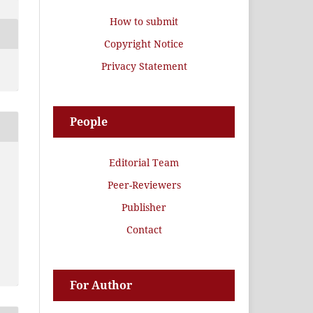
How to submit
Copyright Notice
Privacy Statement
People
Editorial Team
Peer-Reviewers
Publisher
Contact
For Author