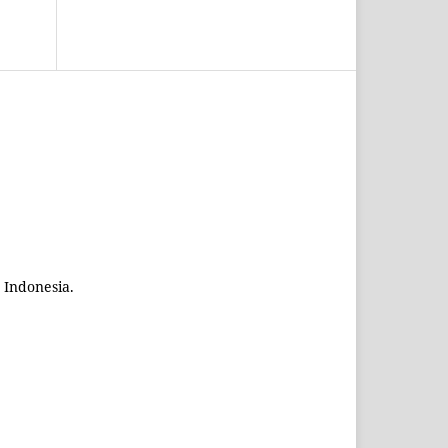
 Indonesia.