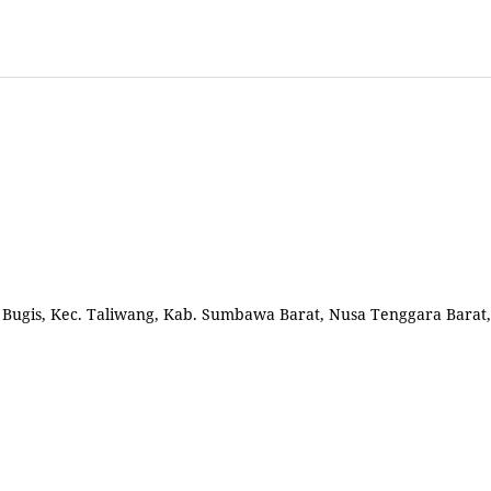
l. Bugis, Kec. Taliwang, Kab. Sumbawa Barat, Nusa Tenggara Barat,