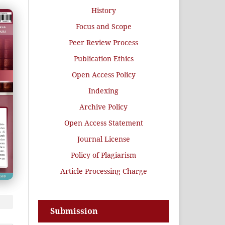
History
Focus and Scope
Peer Review Process
Publication Ethics
Open Access Policy
Indexing
Archive Policy
Open Access Statement
Journal License
Policy of Plagiarism
Article Processing Charge
Submission