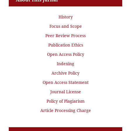
History
Focus and Scope
Peer Review Process
Publication Ethics
Open Access Policy
Indexing
Archive Policy
Open Access Statement
Journal License
Policy of Plagiarism
Article Processing Charge