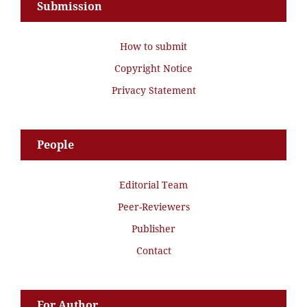
Submission
How to submit
Copyright Notice
Privacy Statement
People
Editorial Team
Peer-Reviewers
Publisher
Contact
For Author