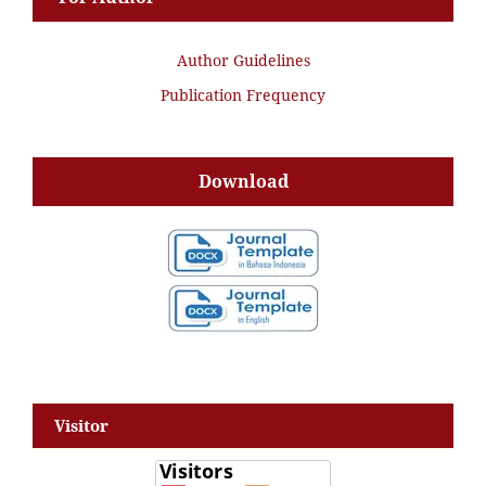
Author Guidelines
Publication Frequency
Download
Visitor