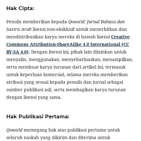
Hak Cipta:
Penulis memberikan kepada
Qowa'id: Jurnal Bahasa dan
Sastra Arab
lisensi non-eksklusif untuk menerbitkan dan
mendistribusikan karya mereka di bawah lisensi
Creative
Commons Attribution-ShareAlike 4.0 International (CC
BY-SA 4.0)
. Dengan lisensi ini, pihak lain diizinkan untuk
menyalin, menggunakan, menyebarluaskan, menampilkan,
serta membuat karya turunan dari artikel ini, termasuk
untuk keperluan komersial, selama mereka memberikan
atribusi yang sesuai kepada penulis dan jurnal sebagai
sumber publikasi asli, serta membagikan karya turunan
dengan lisensi yang sama.
Hak Publikasi Pertama:
Qowa'id
memegang hak atas publikasi pertama untuk
seluruh naskah yang dikirim dan diterima untuk