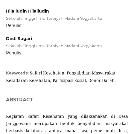
Hilalludin Hilalludin
Sekolah Tinggi Ilmu Tarbiyah Madani Yogyakarta
Penulis
Dedi Sugari
Sekolah Tinggi Ilmu Tarbiyah Madani Yogyakarta
Penulis
Safari Kesehatan, Pengabdian Masyarakat,
Keywords:
Kesadaran Kesehatan, Partisipasi Sosial, Donor Darah.
ABSTRACT
Kegiatan Safari Kesehatan yang dilaksanakan di Desa
Janggawana merupakan bentuk pengabdian masyarakat
berbasis kolaborasi antara mahasiswa, pemerintah desa,