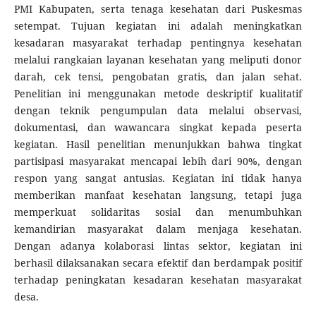
PMI Kabupaten, serta tenaga kesehatan dari Puskesmas
setempat. Tujuan kegiatan ini adalah meningkatkan
kesadaran masyarakat terhadap pentingnya kesehatan
melalui rangkaian layanan kesehatan yang meliputi donor
darah, cek tensi, pengobatan gratis, dan jalan sehat.
Penelitian ini menggunakan metode deskriptif kualitatif
dengan teknik pengumpulan data melalui observasi,
dokumentasi, dan wawancara singkat kepada peserta
kegiatan. Hasil penelitian menunjukkan bahwa tingkat
partisipasi masyarakat mencapai lebih dari 90%, dengan
respon yang sangat antusias. Kegiatan ini tidak hanya
memberikan manfaat kesehatan langsung, tetapi juga
memperkuat solidaritas sosial dan menumbuhkan
kemandirian masyarakat dalam menjaga kesehatan.
Dengan adanya kolaborasi lintas sektor, kegiatan ini
berhasil dilaksanakan secara efektif dan berdampak positif
terhadap peningkatan kesadaran kesehatan masyarakat
desa.