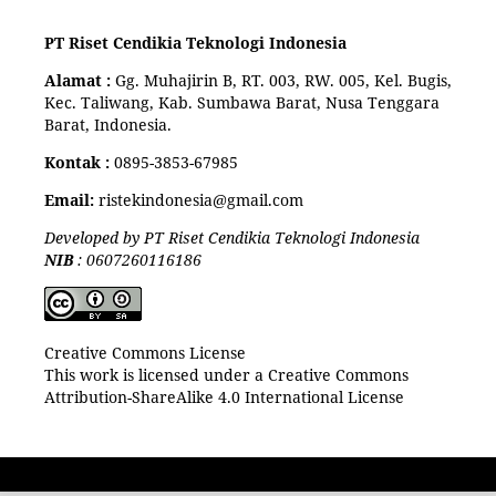
PT Riset Cendikia Teknologi Indonesia
Alamat :
Gg. Muhajirin B, RT. 003, RW. 005, Kel. Bugis,
Kec. Taliwang, Kab. Sumbawa Barat, Nusa Tenggara
Barat, Indonesia.
Kontak :
0895-3853-67985
Email:
ristekindonesia@gmail.com
Developed by PT Riset Cendikia Teknologi Indonesia
NIB
: 0607260116186
Creative Commons License
This work is licensed under a Creative Commons
Attribution-ShareAlike 4.0 International License