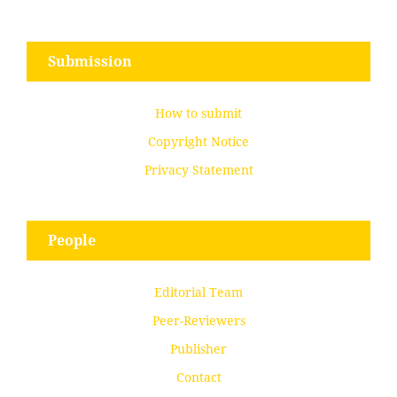
Submission
How to submit
Copyright Notice
Privacy Statement
People
Editorial Team
Peer-Reviewers
Publisher
Contact