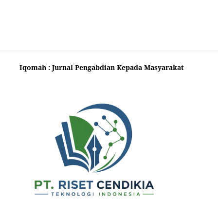
Iqomah : Jurnal Pengabdian Kepada Masyarakat