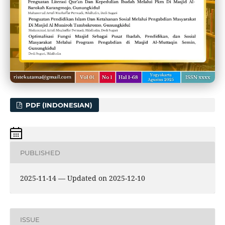
PDF (INDONESIAN)
PUBLISHED
2025-11-14 — Updated on 2025-12-10
ISSUE