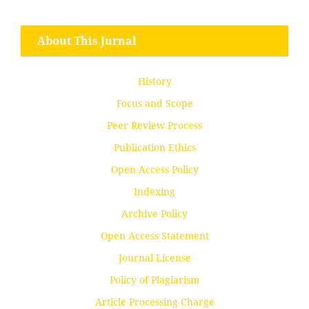
About This Jurnal
History
Focus and Scope
Peer Review Process
Publication Ethics
Open Access Policy
Indexing
Archive Policy
Open Access Statement
Journal License
Policy of Plagiarism
Article Processing Charge