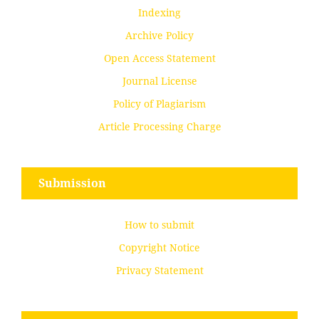
Indexing
Archive Policy
Open Access Statement
Journal License
Policy of Plagiarism
Article Processing Charge
Submission
How to submit
Copyright Notice
Privacy Statement