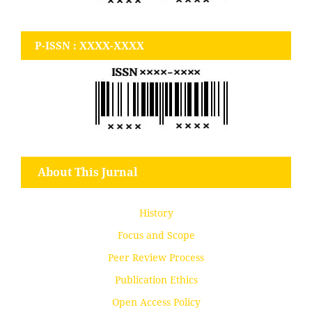
P-ISSN : XXXX-XXXX
About This Jurnal
History
Focus and Scope
Peer Review Process
Publication Ethics
Open Access Policy