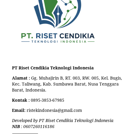
PT Riset Cendikia Teknologi Indonesia
Alamat :
Gg. Muhajirin B, RT. 003, RW. 005, Kel. Bugis,
Kec. Taliwang, Kab. Sumbawa Barat, Nusa Tenggara
Barat, Indonesia.
Kontak :
0895-3853-67985
Email:
ristekindonesia@gmail.com
Developed by PT Riset Cendikia Teknologi Indonesia
NIB
: 0607260116186