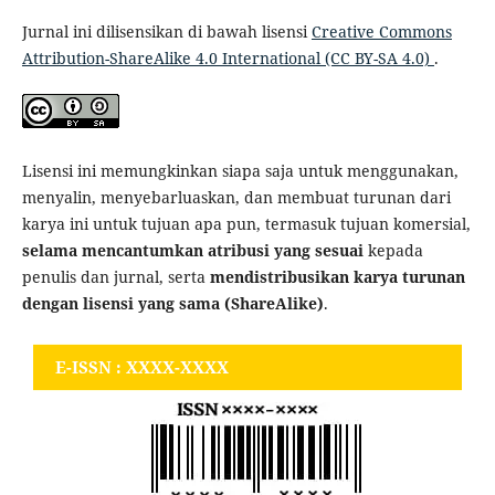
Jurnal ini dilisensikan di bawah lisensi
Creative Commons
Attribution-ShareAlike 4.0 International (CC BY-SA 4.0)
.
Lisensi ini memungkinkan siapa saja untuk menggunakan,
menyalin, menyebarluaskan, dan membuat turunan dari
karya ini untuk tujuan apa pun, termasuk tujuan komersial,
selama mencantumkan atribusi yang sesuai
kepada
penulis dan jurnal, serta
mendistribusikan karya turunan
dengan lisensi yang sama (ShareAlike)
.
E-ISSN : XXXX-XXXX