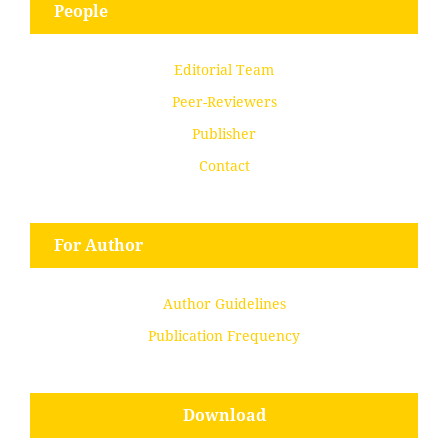
People
Editorial Team
Peer-Reviewers
Publisher
Contact
For Author
Author Guidelines
Publication Frequency
Download