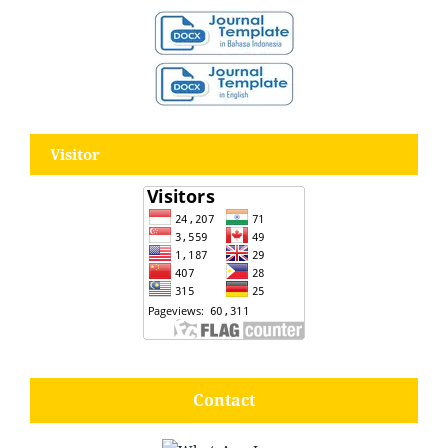
Visitor
Contact