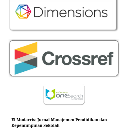
El-Mudarris: Jurnal Manajemen Pendidikan dan
Kepemimpinan Sekolah