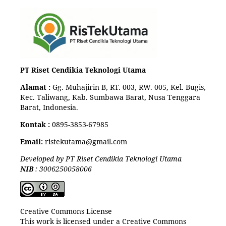
PT Riset Cendikia Teknologi Utama
Alamat :
Gg. Muhajirin B, RT. 003, RW. 005, Kel. Bugis,
Kec. Taliwang, Kab. Sumbawa Barat, Nusa Tenggara
Barat, Indonesia.
Kontak :
0895-3853-67985
Email:
ristekutama@gmail.com
Developed by PT Riset Cendikia Teknologi Utama
NIB
: 3006250058006
Creative Commons License
This work is licensed under a Creative Commons