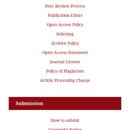
Peer Review Process
Publication Ethics
Open Access Policy
Indexing
Archive Policy
Open Access Statement
Journal License
Policy of Plagiarism
Article Processing Charge
Submission
How to submit
Copyright Notice