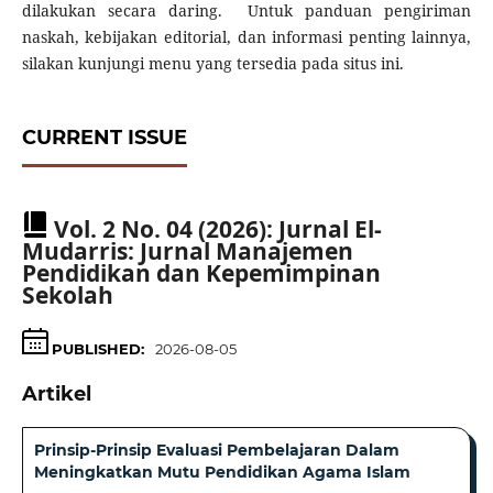
dilakukan secara daring.
Untuk panduan pengiriman
naskah, kebijakan editorial, dan informasi penting lainnya,
silakan kunjungi menu yang tersedia pada situs ini.
CURRENT ISSUE
Vol. 2 No. 04 (2026): Jurnal El-
Mudarris: Jurnal Manajemen
Pendidikan dan Kepemimpinan
Sekolah
PUBLISHED:
2026-08-05
Artikel
Prinsip-Prinsip Evaluasi Pembelajaran Dalam
Meningkatkan Mutu Pendidikan Agama Islam