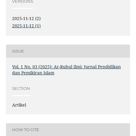
VERSIONS
2025-11-12 (2)
2025-11-12 (1)
ISSUE
Vol. 1 No. 03 (2025): Ar-Ruhul Ilmi: Jurnal Pendidikan
dan Pemikiran Islam
SECTION
Artikel
HOW TO CITE