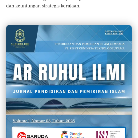
dan keuntungan strategis kerajaan.