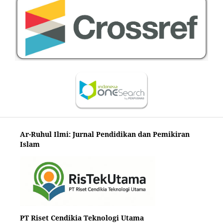
Ar-Ruhul Ilmi: Jurnal Pendidikan dan Pemikiran
Islam
PT Riset Cendikia Teknologi Utama