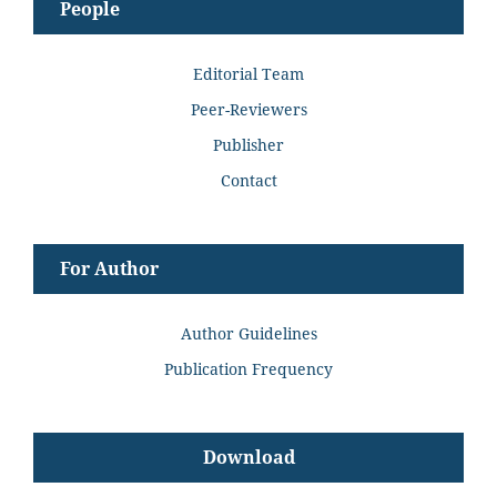
People
Editorial Team
Peer-Reviewers
Publisher
Contact
For Author
Author Guidelines
Publication Frequency
Download