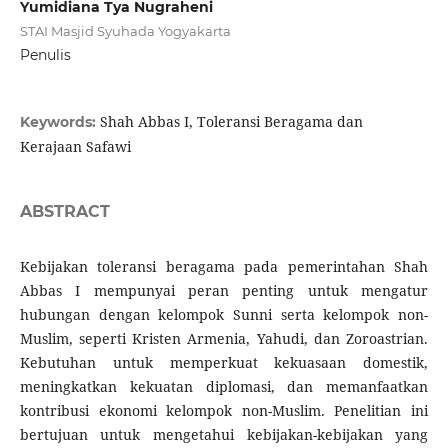
Yumidiana Tya Nugraheni
STAI Masjid Syuhada Yogyakarta
Penulis
Shah Abbas I, Toleransi Beragama dan
Keywords:
Kerajaan Safawi
ABSTRACT
Kebijakan toleransi beragama pada pemerintahan Shah
Abbas I mempunyai peran penting untuk mengatur
hubungan dengan kelompok Sunni serta kelompok non-
Muslim, seperti Kristen Armenia, Yahudi, dan Zoroastrian.
Kebutuhan untuk memperkuat kekuasaan domestik,
meningkatkan kekuatan diplomasi, dan memanfaatkan
kontribusi ekonomi kelompok non-Muslim. Penelitian ini
bertujuan untuk mengetahui kebijakan-kebijakan yang