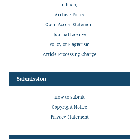
Indexing
Archive Policy
Open Access Statement
Journal License
Policy of Plagiarism
Article Processing Charge
Submission
How to submit
Copyright Notice
Privacy Statement