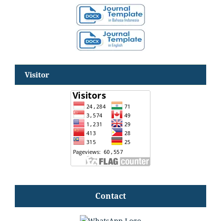
Visitor
Contact