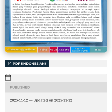
PDF (INDONESIAN)
PUBLISHED
2025-11-12 — Updated on 2025-11-12