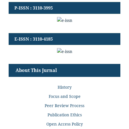
P-ISSN : 3110-3995
E-ISSN : 3110-4185
About This Jurnal
History
Focus and Scope
Peer Review Process
Publication Ethics
Open Access Policy