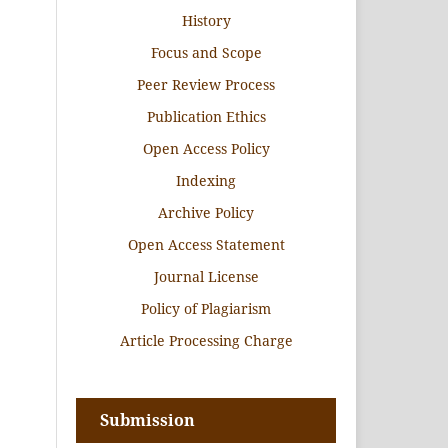
History
Focus and Scope
Peer Review Process
Publication Ethics
Open Access Policy
Indexing
Archive Policy
Open Access Statement
Journal License
Policy of Plagiarism
Article Processing Charge
Submission