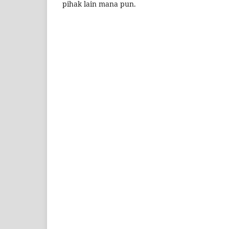
pihak lain mana pun.