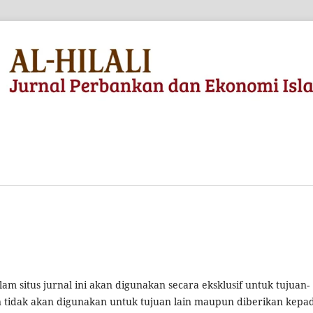
 situs jurnal ini akan digunakan secara eksklusif untuk tujuan-
an tidak akan digunakan untuk tujuan lain maupun diberikan kepa