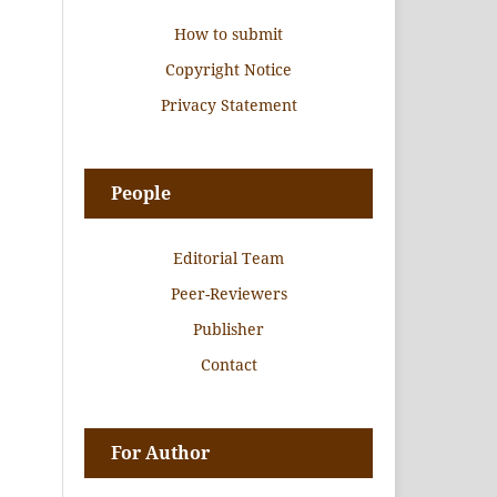
How to submit
Copyright Notice
Privacy Statement
People
Editorial Team
Peer-Reviewers
Publisher
Contact
For Author