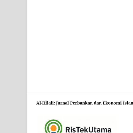
Al-Hilali: Jurnal Perbankan dan Ekonomi Isla