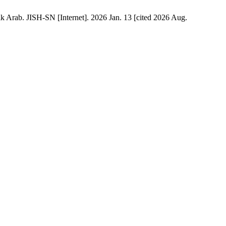
Arab. JISH-SN [Internet]. 2026 Jan. 13 [cited 2026 Aug.