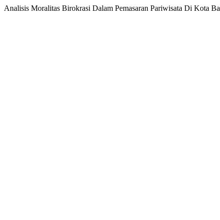
Analisis Moralitas Birokrasi Dalam Pemasaran Pariwisata Di Kota Ba