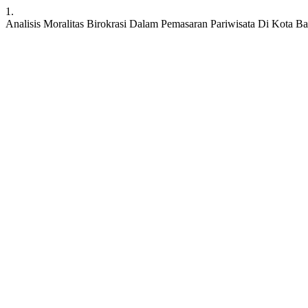
1.
Analisis Moralitas Birokrasi Dalam Pemasaran Pariwisata Di Kota Ba