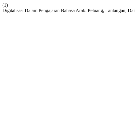
(1)
Digitalisasi Dalam Pengajaran Bahasa Arab: Peluang, Tantangan, Da