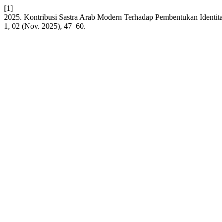
[1]
2025. Kontribusi Sastra Arab Modern Terhadap Pembentukan Identi
1, 02 (Nov. 2025), 47–60.